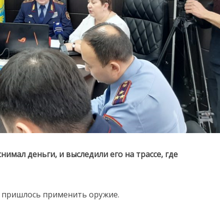
имал деньги, и выследили его на трассе, где
 пришлось применить оружие.