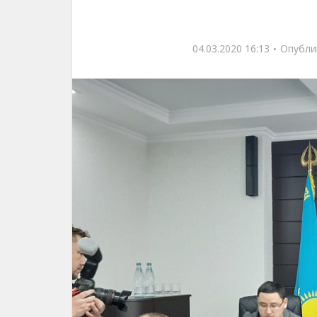
04.03.2020 16:13
Опубли