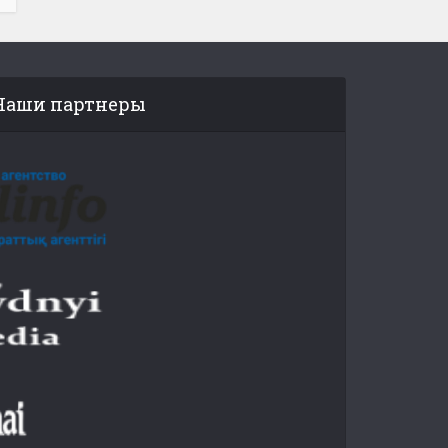
Наши партнеры