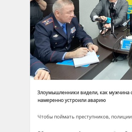
Злоумышленники видели, как мужчина сн
намеренно устроили аварию
Чтобы поймать преступников, полиции