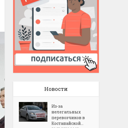
Новости
Из-за
нелегальных
перевозчиков в
Костанайской...