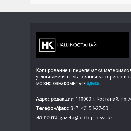
Копирование и перепечатка материалов
условиями использования материалов с
можно ознакомиться
здесь
.
Адрес редакции:
110000 г. Костанай, пр. 
Телефон/факс:
8 (7142) 54-27-53
Эл. почта:
gazeta@old.top-news.kz