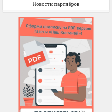
Новости партнёров