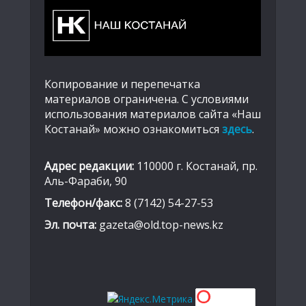
Копирование и перепечатка
материалов ограничена. С условиями
использования материалов сайта «Наш
Костанай» можно ознакомиться
здесь
.
Адрес редакции:
110000 г. Костанай, пр.
Аль-Фараби, 90
Телефон/факс:
8 (7142) 54-27-53
Эл. почта:
gazeta@old.top-news.kz