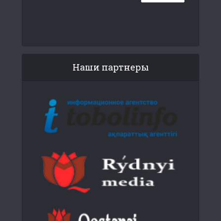
Наши партнеры