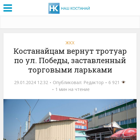
ЖКХ
Костанайцам вернут тротуар
по ул. Победы, заставленный
торговыми ларьками
29.01.2024 12:32
Опубликовал:
Редактор
6 921
1 мин на чтение