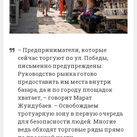
– Предприниматели, которые
сейчас торгуют по ул. Победы,
письменно предупреждены.
Руководство рынка готово
предоставить им места внутри
базара, да и по городу площадок
хватает, – говорит Марат
Жундубаев. – Освобождаем
тротуарную зону в первую очередь
для безопасности людей. Многие
ведь обходят торговые ряды прямо