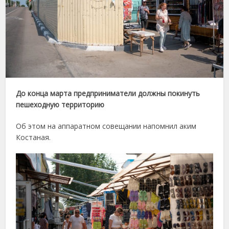
До конца марта предприниматели должны покинуть
пешеходную территорию
Об этом на аппаратном совещании напомнил аким
Костаная.