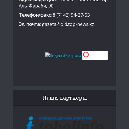
Аль-Фараби, 90
Телефон/факс:
8 (7142) 54-27-53
Эл. почта:
gazeta@old.top-news.kz
Наши партнеры