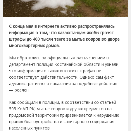
С конца мая в интернете активно распространялась
информация о том, что казахстанцам якобы грозят
штрафы до 400 тысяч тенге за мытье ковров во дворе
многоквартирных домов.
Мы обратились за официальным разъяснением в
департамент полиции Костанайской области и узнали,
что информация о таких высоких штрафах не
соответствует действительности. Однако сам факт
административного наказания за подобные действия
— реален.
Как сообщили в полиции, в соответствии со статьей
505 КоАП РК, мытье ковров и других предметов на
придомовой территории приравнивается к нарушению
правил благоустройства и санитарного содержания
населенных пунктов.