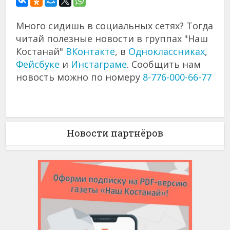
Много сидишь в социальных сетях? Тогда
читай полезные новости в группах "Наш
Костанай"
ВКонтакте
, в
Одноклассниках
,
Фейсбуке
и
Инстаграме
. Сообщить нам
новость можно по номеру
8-776-000-66-77
Новости партнёров