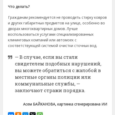
Что делать?
Гражданам рекомендуется не проводить стирку ковров
и других габаритных предметов на улице, особенно во
дворах многоквартирных домов. Лучше
воспользоваться услугами специализированных
клининговых компаний или автомоек с
соответствующей системой очистки сточных вод.
— В случае, если вы стали
свидетелем подобных нарушений,
вы можете обратиться с жалобой в
местные органы полиции или
коммунальные службы, —
заключают стражи порядка.
Асем БАЙКАНОВА, картинка сгенерирована ИИ