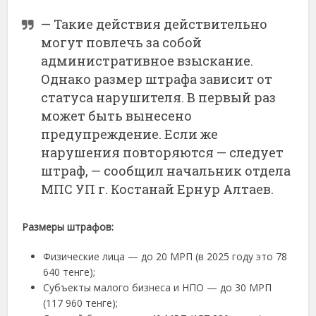
— Такие действия действительно
могут повлечь за собой
административное взыскание.
Однако размер штрафа зависит от
статуса нарушителя. В первый раз
может быть вынесено
предупреждение. Если же
нарушения повторяются — следует
штраф, — сообщил начальник отдела
МПС УП г. Костанай Ернур Алтаев.
Размеры штрафов:
Физические лица — до 20 МРП (в 2025 году это 78
640 тенге);
Субъекты малого бизнеса и НПО — до 30 МРП
(117 960 тенге);