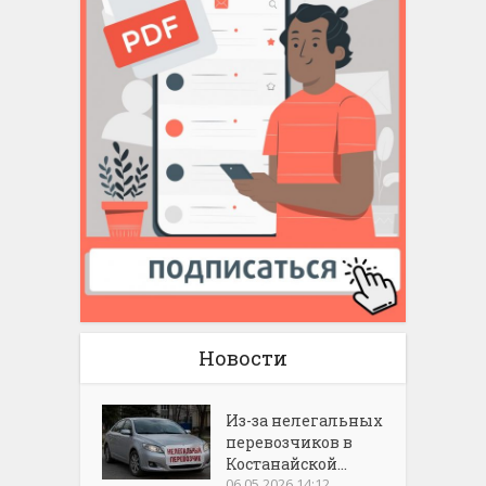
Новости
Из-за нелегальных
перевозчиков в
Костанайской...
06.05.2026 14:12