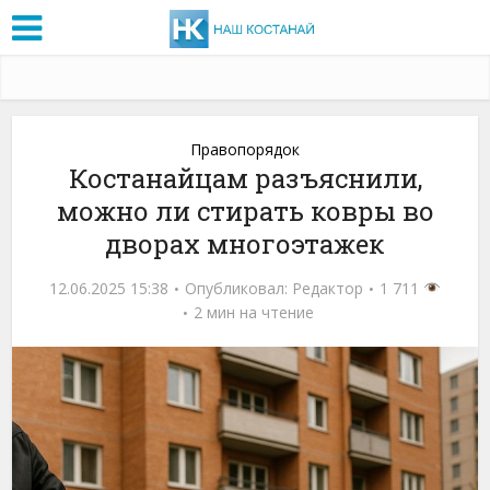
Правопорядок
Костанайцам разъяснили,
можно ли стирать ковры во
дворах многоэтажек
12.06.2025 15:38
Опубликовал:
Редактор
1 711
2 мин на чтение