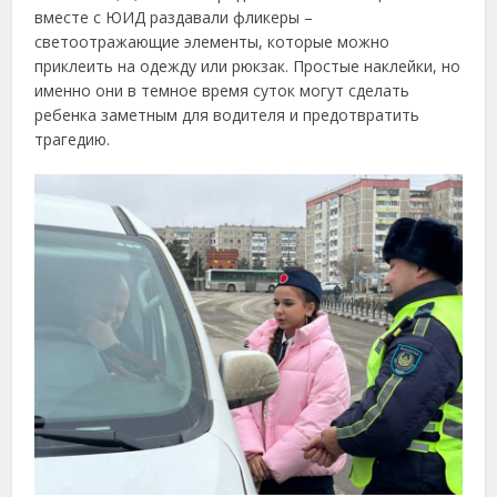
вместе с ЮИД раздавали фликеры –
светоотражающие элементы, которые можно
приклеить на одежду или рюкзак. Простые наклейки, но
именно они в темное время суток могут сделать
ребенка заметным для водителя и предотвратить
трагедию.