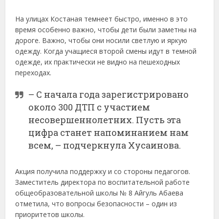
На улицах Костаная темнеет быстро, именно в это
время особенно важно, чтобы дети были заметны на
дороге. Важно, чтобы они носили светлую и яркую
одежду. Когда учащиеся второй смены идут в темной
одежде, их практически не видно на пешеходных
переходах.
– С начала года зарегистрировано
около 300 ДТП с участием
несовершеннолетних. Пусть эта
цифра станет напоминанием нам
всем, – подчеркнула Хусаинова.
Акция получила поддержку и со стороны педагогов.
Заместитель директора по воспитательной работе
общеобразовательной школы № 8 Айгуль Абаева
отметила, что вопросы безопасности – один из
приоритетов школы.