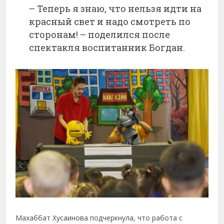
– Теперь я знаю, что нельзя идти на
красный свет и надо смотреть по
сторонам! – поделился после
спектакля воспитанник Богдан.
Махаббат Хусаинова подчеркнула, что работа с