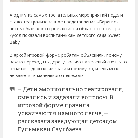
А одним из самых трогательных мероприятий недели
стало театрализованное представление «Берегись
автомобиля!», которое артисты областного театра
кукол показали воспитанникам детского сада Sweet
Baby.
В яркой игровой форме ребятам объяснили, почему
важно переходить дорогу только на зеленый свет, что
означают дорожные знаки и почему водитель может
не заметить маленького пешехода.
– Дети эмоционально реагировали,
смеялись и задавали вопросы. В
игровой форме правила
усваиваются намного легче, –
рассказала заведующая детсадом
Гульмекен Саутбаева.