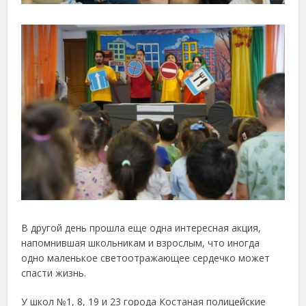
В другой день прошла еще одна интересная акция,
напомнившая школьникам и взрослым, что иногда
одно маленькое светоотражающее сердечко может
спасти жизнь.
У школ №1, 8, 19 и 23 города Костаная полицейские