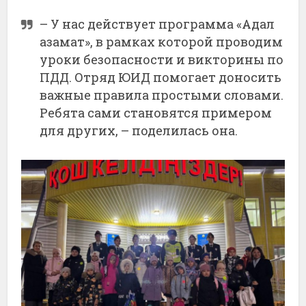
– У нас действует программа «Адал
азамат», в рамках которой проводим
уроки безопасности и викторины по
ПДД. Отряд ЮИД помогает доносить
важные правила простыми словами.
Ребята сами становятся примером
для других, – поделилась она.