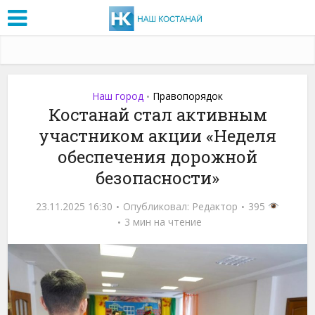
Наш город
Правопорядок
•
Костанай стал активным
участником акции «Неделя
обеспечения дорожной
безопасности»
23.11.2025 16:30
Опубликовал:
Редактор
395
3 мин на чтение