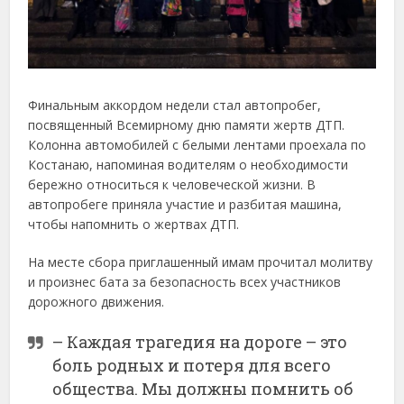
Финальным аккордом недели стал автопробег,
посвященный Всемирному дню памяти жертв ДТП.
Колонна автомобилей с белыми лентами проехала по
Костанаю, напоминая водителям о необходимости
бережно относиться к человеческой жизни. В
автопробеге приняла участие и разбитая машина,
чтобы напомнить о жертвах ДТП.
На месте сбора приглашенный имам прочитал молитву
и произнес бата за безопасность всех участников
дорожного движения.
– Каждая трагедия на дороге – это
боль родных и потеря для всего
общества. Мы должны помнить об