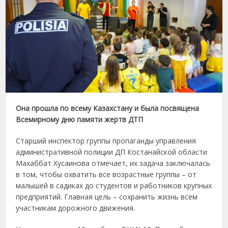
Она прошла по всему Казахстану и была посвящена
Всемирному дню памяти жертв ДТП
Старший инспектор группы пропаганды управления
административной полиции ДП Костанайской области
Махаббат Хусаинова отмечает, их задача заключалась
в том, чтобы охватить все возрастные группы – от
малышей в садиках до студентов и работников крупных
предприятий. Главная цель – сохранить жизнь всем
участникам дорожного движения.