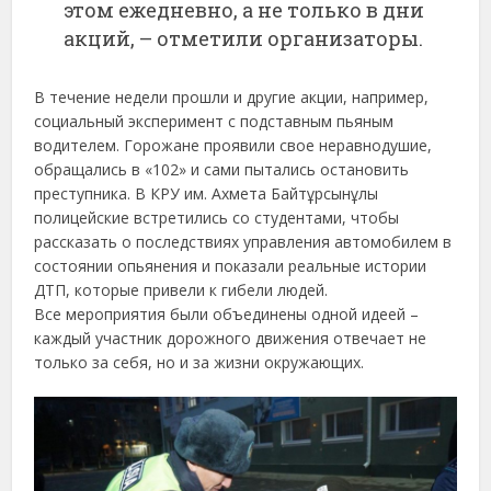
этом ежедневно, а не только в дни
акций, – отметили организаторы.
В течение недели прошли и другие акции, например,
социальный эксперимент с подставным пьяным
водителем. Горожане проявили свое неравнодушие,
обращались в «102» и сами пытались остановить
преступника. В КРУ им. Ахмета Байтұрсынұлы
полицейские встретились со студентами, чтобы
рассказать о последствиях управления автомобилем в
состоянии опьянения и показали реальные истории
ДТП, которые привели к гибели людей.
Все мероприятия были объединены одной идеей –
каждый участник дорожного движения отвечает не
только за себя, но и за жизни окружающих.