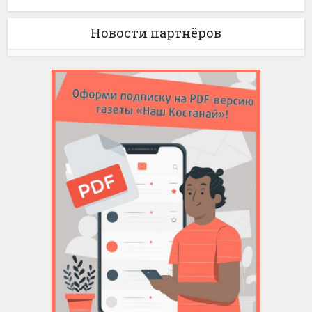
Новости партнёров