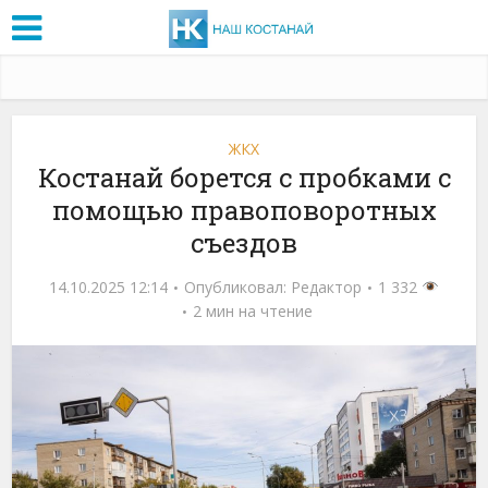
ЖКХ
Костанай борется с пробками с
помощью правоповоротных
съездов
14.10.2025 12:14
Опубликовал:
Редактор
1 332
2 мин на чтение