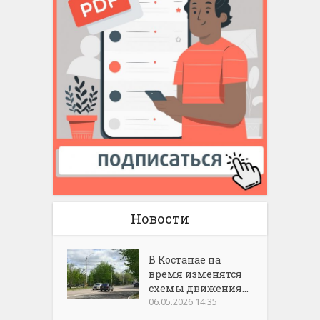
Новости
В Костанае на
время изменятся
схемы движения...
06.05.2026 14:35