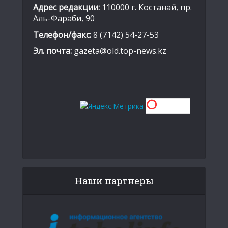
Адрес редакции:
110000 г. Костанай, пр.
Аль-Фараби, 90
Телефон/факс:
8 (7142) 54-27-53
Эл. почта:
gazeta@old.top-news.kz
Наши партнеры