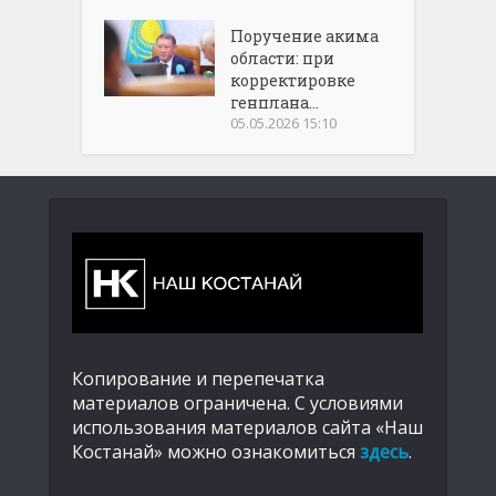
Поручение акима
области: при
корректировке
генплана...
05.05.2026 15:10
Копирование и перепечатка
материалов ограничена. С условиями
использования материалов сайта «Наш
Костанай» можно ознакомиться
здесь
.