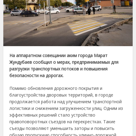
На аппаратном совещании аким города Марат
Жундубаев сообщил о мерах, предпринимаемых для
разгрузки транспортных потоков и повышения
безопасности на дорогах.
Помимо обновления дорожного покрытия и
благоустройства дворовых территорий, в городе
продолжается работа над улучшением транспортной
логистики и снижением загруженности улиц. Одним из
эффективных решений стало устройство
правоповоротных съездов на перекрестках. Такие
съезды позволяют уменьшить заторы и повысить
общую пропускную способность улично-дорожной