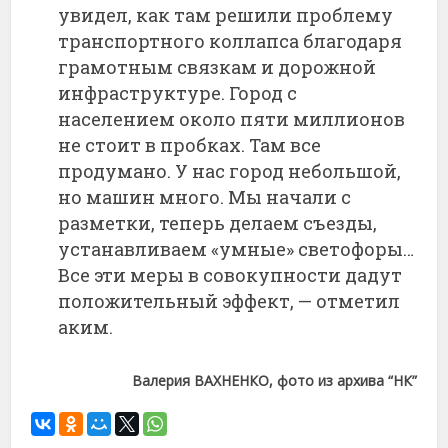
увидел, как там решили проблему
транспортного коллапса благодаря
грамотным связкам и дорожной
инфраструктуре. Город с
населением около пяти миллионов
не стоит в пробках. Там все
продумано. У нас город небольшой,
но машин много. Мы начали с
разметки, теперь делаем съезды,
устанавливаем «умные» светофоры…
Все эти меры в совокупности дадут
положительный эффект, — отметил
аким.
Валерия ВАХНЕНКО, фото из архива “НК”