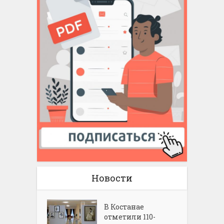
Новости
В Костанае
отметили 110-