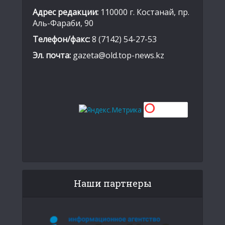
Адрес редакции:
110000 г. Костанай, пр.
Аль-Фараби, 90
Телефон/факс:
8 (7142) 54-27-53
Эл. почта:
gazeta@old.top-news.kz
Наши партнеры