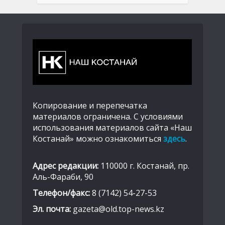
Копирование и перепечатка
материалов ограничена. С условиями
использования материалов сайта «Наш
Костанай» можно ознакомиться
здесь
.
Адрес редакции:
110000 г. Костанай, пр.
Аль-Фараби, 90
Телефон/факс:
8 (7142) 54-27-53
Эл. почта:
gazeta@old.top-news.kz