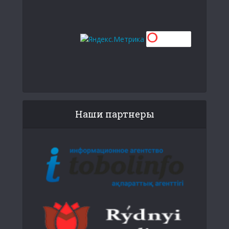
Наши партнеры