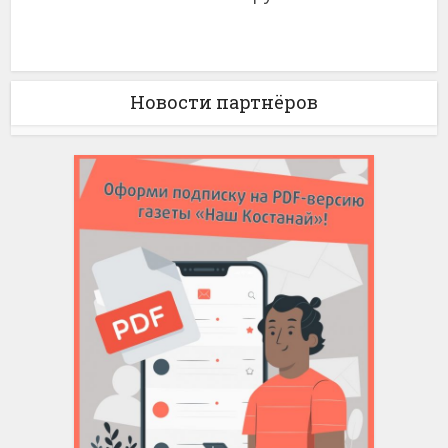
Новости партнёров