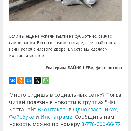
Если вы еще не успели выйти на субботник, сейчас
самое время! Весна в самом разгаре, а чистый город
начинается с чистого двора. Вместе мы сделаем
Костанай уютнее!
Екатерина БАЙНЯШЕВА, фото автора
Много сидишь в социальных сетях? Тогда
читай полезные новости в группах "Наш
Костанай"
ВКонтакте
, в
Одноклассниках
,
Фейсбуке
и
Инстаграме
. Сообщить нам
новость можно по номеру
8-776-000-66-77