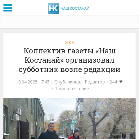
ЖКХ
Коллектив газеты «Наш
Костанай» организовал
субботник возле редакции
18.04.2025 17:45
Опубликовал:
Редактор
244
1 мин на чтение