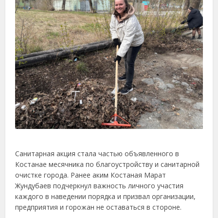
Санитарная акция стала частью объявленного в
Костанае месячника по благоустройству и санитарной
очистке города. Ранее аким Костаная Марат
Жундубаев подчеркнул важность личного участия
каждого в наведении порядка и призвал организации,
предприятия и горожан не оставаться в стороне.