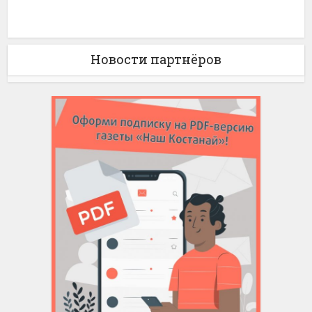
Новости партнёров