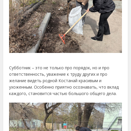
Субботник – это не только про порядок, но и про
ответственность, уважение к труду других и про
желание видеть родной Костанай красивым и
ухоженным. Особенно приятно осознавать, что вклад
каждого, становится частью большого общего дела.