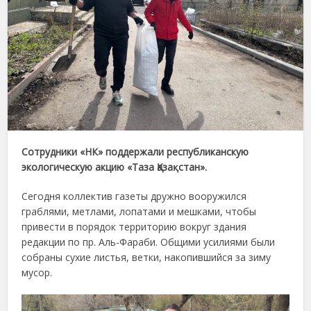
Сотрудники «НК» поддержали республиканскую
экологическую акцию «Таза Қазақстан».
Сегодня коллектив газеты дружно вооружился
граблями, метлами, лопатами и мешками, чтобы
привести в порядок территорию вокруг здания
редакции по пр. Аль-Фараби. Общими усилиями были
собраны сухие листья, ветки, накопившийся за зиму
мусор.