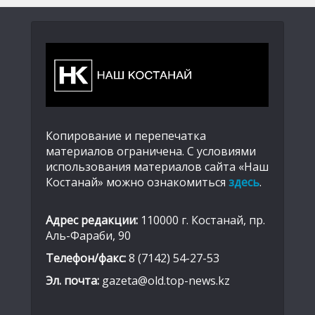
Копирование и перепечатка
материалов ограничена. С условиями
использования материалов сайта «Наш
Костанай» можно ознакомиться
здесь
.
Адрес редакции:
110000 г. Костанай, пр.
Аль-Фараби, 90
Телефон/факс:
8 (7142) 54-27-53
Эл. почта:
gazeta@old.top-news.kz