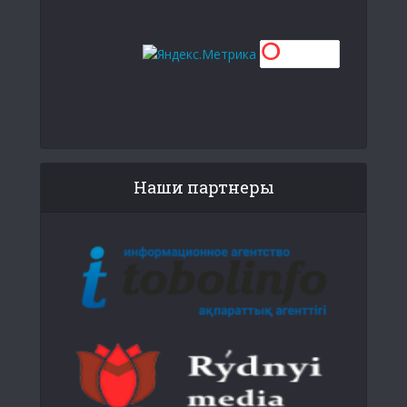
Наши партнеры