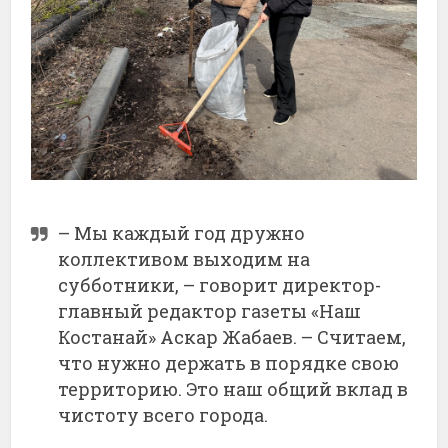
– Мы каждый год дружно
коллективом выходим на
субботники, – говорит директор-
главный редактор газеты «Наш
Костанай» Аскар Жабаев. – Считаем,
что нужно держать в порядке свою
территорию. Это наш общий вклад в
чистоту всего города.