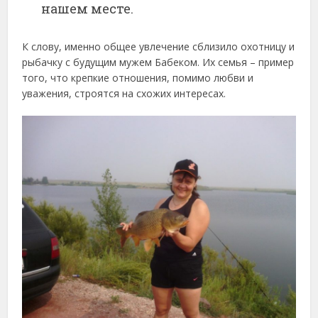
нашем месте.
К слову, именно общее увлечение сблизило охотницу и
рыбачку с будущим мужем Бабеком. Их семья – пример
того, что крепкие отношения, помимо любви и
уважения, строятся на схожих интересах.