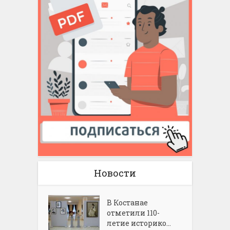
Новости
В Костанае
отметили 110-
летие историко...