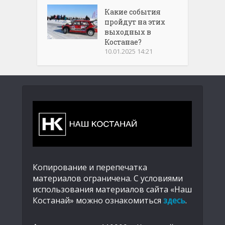
Какие события
пройдут на этих
выходных в
Костанае?
10.01.2025 14:21
Копирование и перепечатка
материалов ограничена. С условиями
использования материалов сайта «Наш
Костанай» можно ознакомиться
здесь
.