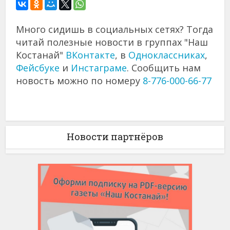
Много сидишь в социальных сетях? Тогда
читай полезные новости в группах "Наш
Костанай"
ВКонтакте
, в
Одноклассниках
,
Фейсбуке
и
Инстаграме
. Сообщить нам
новость можно по номеру
8-776-000-66-77
Новости партнёров