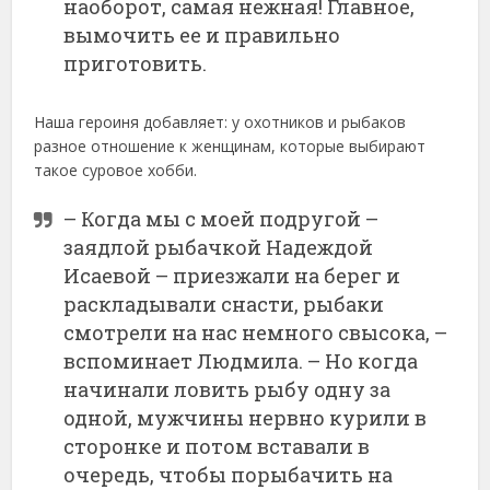
наоборот, самая нежная! Главное,
вымочить ее и правильно
приготовить.
Наша героиня добавляет: у охотников и рыбаков
разное отношение к женщинам, которые выбирают
такое суровое хобби.
– Когда мы с моей подругой –
заядлой рыбачкой Надеждой
Исаевой – приезжали на берег и
раскладывали снасти, рыбаки
смотрели на нас немного свысока, –
вспоминает Людмила. – Но когда
начинали ловить рыбу одну за
одной, мужчины нервно курили в
сторонке и потом вставали в
очередь, чтобы порыбачить на