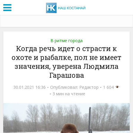
В ритме города
Когда речь идет о страсти к
охоте и рыбалке, пол не имеет
значения, уверена Людмила
Гарашова
30.01.2021 16:36
Опубликовал:
Редактор
1 604
3 мин на чтение