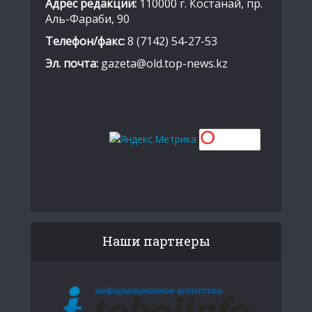
Адрес редакции:
110000 г. Костанай, пр.
Аль-Фараби, 90
Телефон/факс:
8 (7142) 54-27-53
Эл. почта:
gazeta@old.top-news.kz
Наши партнеры