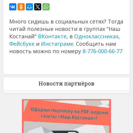
Много сидишь в социальных сетях? Тогда
читай полезные новости в группах "Наш
Костанай"
ВКонтакте
, в
Одноклассниках
,
Фейсбуке
и
Инстаграме
. Сообщить нам
новость можно по номеру
8-776-000-66-77
Новости партнёров