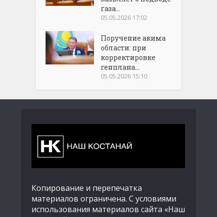
газа...
05.05.2026 17:02
Поручение акима
области: при
корректировке
генплана...
05.05.2026 15:10
Копирование и перепечатка
материалов ограничена. С условиями
использования материалов сайта «Наш