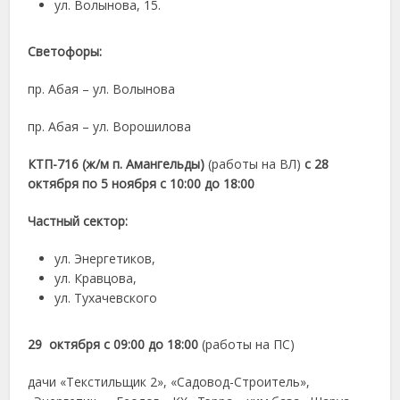
ул. Волынова, 15.
Светофоры:
пр. Абая – ул. Волынова
пр. Абая – ул. Ворошилова
КТП-716 (ж/м п. Амангельды)
(работы на ВЛ)
с 28
октября по 5 ноября с 10:00 до 18:00
Частный сектор:
ул. Энергетиков,
ул. Кравцова,
ул. Тухачевского
29 октября с 09:00 до 18:00
(работы на ПС)
дачи «Текстильщик 2», «Садовод-Строитель»,