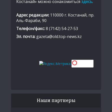
Костанай» можно ознакомиться
здесь
.
Адрес редакции:
110000 г. Костанай, пр.
Аль-Фараби, 90
Телефон/факс:
8 (7142) 54-27-53
Эл. почта:
gazeta@old.top-news.kz
Наши партнеры