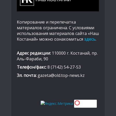
Копирование и перепечатка
материалов ограничена. С условиями
использования материалов сайта «Наш
Костанай» можно ознакомиться
здесь
.
Адрес редакции:
110000 г. Костанай, пр.
Аль-Фараби, 90
Телефон/факс:
8 (7142) 54-27-53
Эл. почта:
gazeta@old.top-news.kz