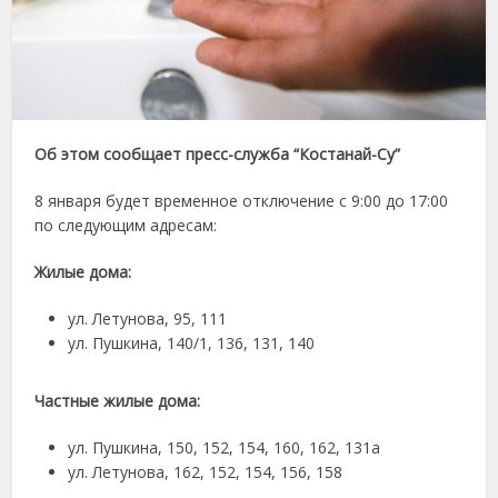
Об этом сообщает пресс-служба “Костанай-Су”
8 января будет временное отключение с 9:00 до 17:00
по следующим адресам:
Жилые дома:
ул. Летунова, 95, 111
ул. Пушкина, 140/1, 136, 131, 140
Частные жилые дома:
ул. Пушкина, 150, 152, 154, 160, 162, 131а
ул. Летунова, 162, 152, 154, 156, 158