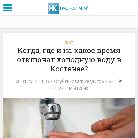
ЖКХ
Когда, где и на какое время
отключат холодную воду в
Костанае?
06.01.2024 11:33
Опубликовал:
Редактор
931
1 мин на чтение