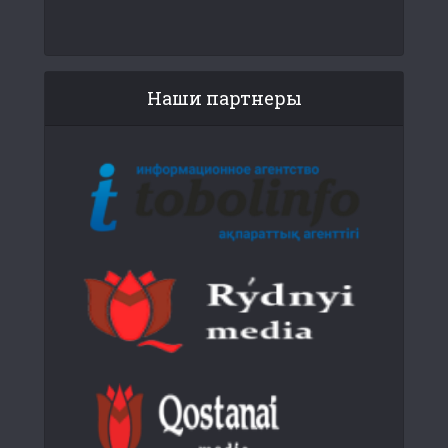
Наши партнеры