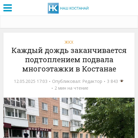
ЖКХ
Каждый дождь заканчивается
подтоплением подвала
многоэтажки в Костанае
12.05.2025 17:03
Опубликовал:
Редактор
3 843
2 мин на чтение