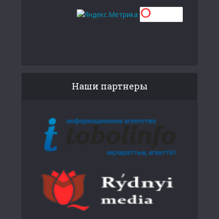
Наши партнеры