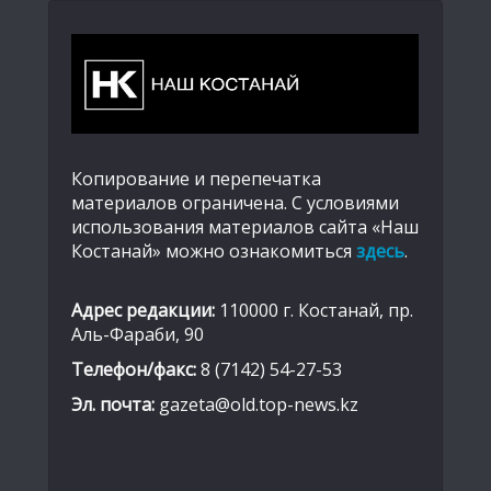
Копирование и перепечатка
материалов ограничена. С условиями
использования материалов сайта «Наш
Костанай» можно ознакомиться
здесь
.
Адрес редакции:
110000 г. Костанай, пр.
Аль-Фараби, 90
Телефон/факс:
8 (7142) 54-27-53
Эл. почта:
gazeta@old.top-news.kz