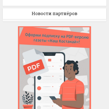
Новости партнёров