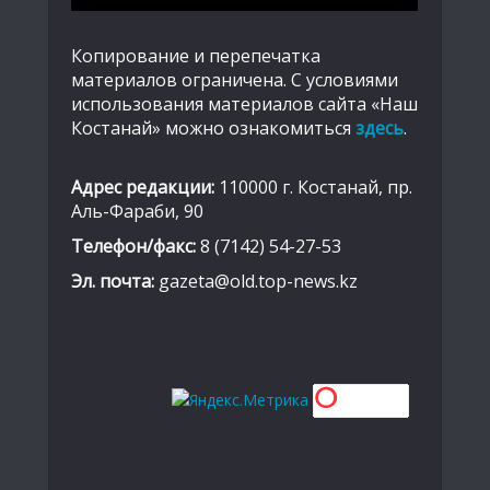
Копирование и перепечатка
материалов ограничена. С условиями
использования материалов сайта «Наш
Костанай» можно ознакомиться
здесь
.
Адрес редакции:
110000 г. Костанай, пр.
Аль-Фараби, 90
Телефон/факс:
8 (7142) 54-27-53
Эл. почта:
gazeta@old.top-news.kz