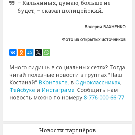
– Кальянных, думаю, больше не
будет, – сказал полицейский.
Валерия ВАХНЕНКО
Фото из открытых источников
Много сидишь в социальных сетях? Тогда
читай полезные новости в группах "Наш
Костанай"
ВКонтакте
, в
Одноклассниках
,
Фейсбуке
и
Инстаграме
. Сообщить нам
новость можно по номеру
8-776-000-66-77
Новости партнёров