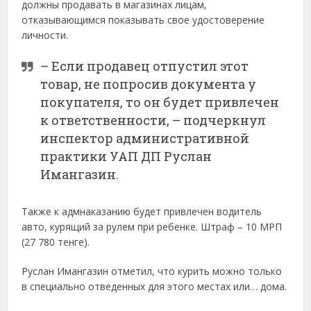
должны продавать в магазинах лицам,
отказывающимся показывать свое удостоверение
личности.
– Если продавец отпустил этот
товар, не попросив документа у
покупателя, то он будет привлечен
к ответственности, – подчеркнул
инспектор административной
практики УАП ДП Руслан
Имангазин.
Также к адмнаказанию будет привлечен водитель
авто, курящий за рулем при ребенке. Штраф – 10 МРП
(27 780 тенге).
Руслан Имангазин отметил, что курить можно только
в специально отведенных для этого местах или… дома.