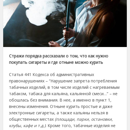
Стражи порядка рассказали о том, что как нужно
покупать сигареты и где отныне можно курить
Статья 441 Кодекса об административных
правонарушениях – “Нарушение запрета потребления
табачных изделий, в том числе изделий с нагреваемым
табаком, табака для кальяна, кальянной смеси…” – не
обошлась без внимания. В нее, а именно в пункт 1,
внесены изменения. Отныне курить простые и даже
электронные сигареты, а также кальяны нельзя в
общественных местах
(площади, парки, остановки,
клубы, кафе и т.д.)
. Кроме того, табачные изделия не