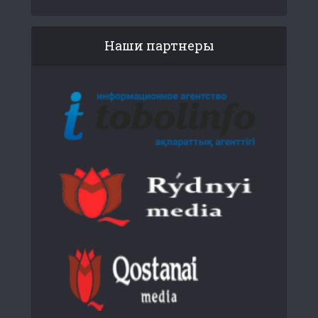
Наши партнеры