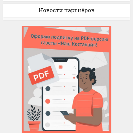
Новости партнёров