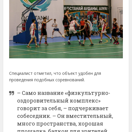
Специалист отметил, что объект удобен для
проведения подобных соревнований.
– Само название «физкультурно-
оздоровительный комплекс»
говорит за себя, – подчеркивает
собеседник. – Он вместительный,
много пространства, хорошая
площадка, балкон для зрителей,