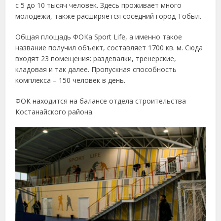
с 5 до 10 тысяч человек. Здесь проживает много
молодежи, также расширяется соседний город Тобыл.
Общая площадь ФОКа Sport Life, а именно такое
название получил объект, составляет 1700 кв. м. Сюда
входят 23 помещения: раздевалки, тренерские,
кладовая и так далее. Пропускная способность
комплекса – 150 человек в день.
ФОК находится на балансе отдела строительства
Костанайского района.