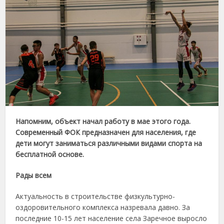
Напомним, объект начал работу в мае этого года.
Современный ФОК предназначен для населения, где
дети могут заниматься различными видами спорта на
бесплатной основе.
Рады всем
Актуальность в строительстве физкультурно-
оздоровительного комплекса назревала давно. За
последние 10-15 лет население села Заречное выросло