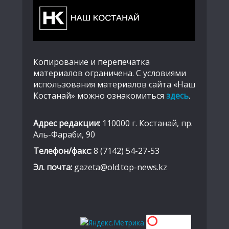
Копирование и перепечатка
материалов ограничена. С условиями
использования материалов сайта «Наш
Костанай» можно ознакомиться
здесь
.
Адрес редакции:
110000 г. Костанай, пр.
Аль-Фараби, 90
Телефон/факс:
8 (7142) 54-27-53
Эл. почта:
gazeta@old.top-news.kz