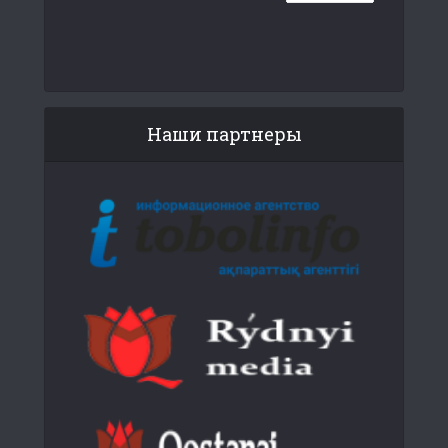
Наши партнеры