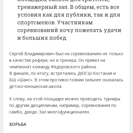
тренажерный зал. В общем, есть все
условия как для публики, так и для
спортсменов. Участникам
соревнований хочу пожелать удачи
и больших побед.
Сергей Владимирович был на соревнованиях не только
в качестве рефери, но и тренера. Он привез на
чемпионат команду Федоровского района.
В финале, по итогу, встретились ДЮСШ Костаная и
БШ «Шанс». В этом противостоянии сильнее оказалась
детско-юношеская школа.
К слову, на этой площадке можно проводить турниры
по другим дисциплинам, например, соревнования по
самбо, дзюдо. Зал многофункционален.
БОРЬБА