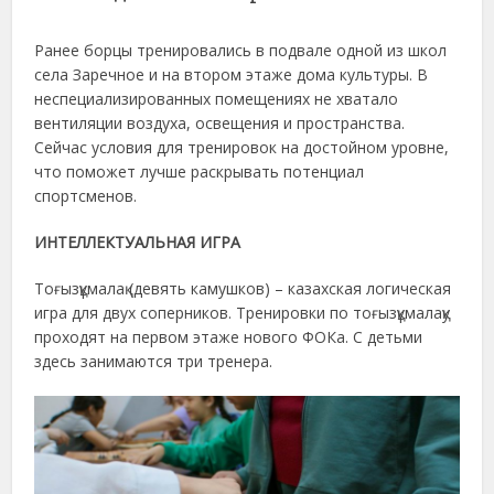
Ранее борцы тренировались в подвале одной из школ
села Заречное и на втором этаже дома культуры. В
неспециализированных помещениях не хватало
вентиляции воздуха, освещения и пространства.
Сейчас условия для тренировок на достойном уровне,
что поможет лучше раскрывать потенциал
спортсменов.
ИНТЕЛЛЕКТУАЛЬНАЯ ИГРА
Тоғызқұмалақ (девять камушков) – казахская логическая
игра для двух соперников. Тренировки по тоғызқұмалақу
проходят на первом этаже нового ФОКа. С детьми
здесь занимаются три тренера.