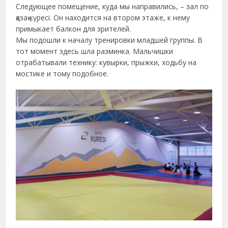
Следующее помещение, куда мы направились, – зал по
қазақ күресі. Он находится на втором этаже, к нему
примыкает балкон для зрителей.
Мы подошли к началу тренировки младшей группы. В
тот момент здесь шла разминка. Мальчишки
отрабатывали технику: кувырки, прыжки, ходьбу на
мостике и тому подобное.