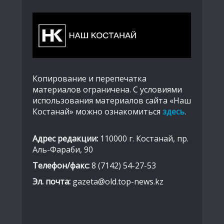
Копирование и перепечатка
материалов ограничена. С условиями
использования материалов сайта «Наш
Костанай» можно ознакомиться
здесь
.
Адрес редакции:
110000 г. Костанай, пр.
Аль-Фараби, 90
Телефон/факс:
8 (7142) 54-27-53
Эл. почта:
gazeta@old.top-news.kz