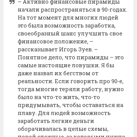
– Активно финансовые пирамиды
начали распространяться в 90-годах.
На тот момент для многих людей
это была возможность заработка,
своеобразный шанс улучшить свое
финансовое положение, –
рассказывает Игорь Зуев. –
Понятное дело, что пирамиды – это
самые настоящие ловушки. Я бы
даже назвал их бегством от
реальности. Если говорить про 90-е,
тогда многие теряли работу, нужно
было на что-то жить, что-то
придумывать, чтобы оставаться на
плаву. Для людей возможность
заработать легкие деньги
оборачивалась в целые схемы,
порой сложные, за которыми нужно