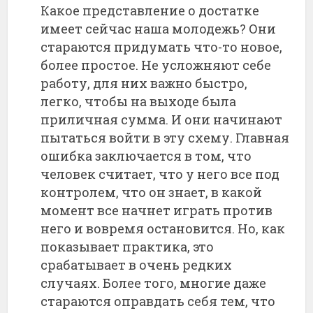
Какое представление о достатке
имеет сейчас наша молодежь? Они
стараются придумать что-то новое,
более простое. Не усложняют себе
работу, для них важно быстро,
легко, чтобы на выходе была
приличная сумма. И они начинают
пытаться войти в эту схему. Главная
ошибка заключается в том, что
человек считает, что у него все под
контролем, что он знает, в какой
момент все начнет играть против
него и вовремя остановится. Но, как
показывает практика, это
срабатывает в очень редких
случаях. Более того, многие даже
стараются оправдать себя тем, что