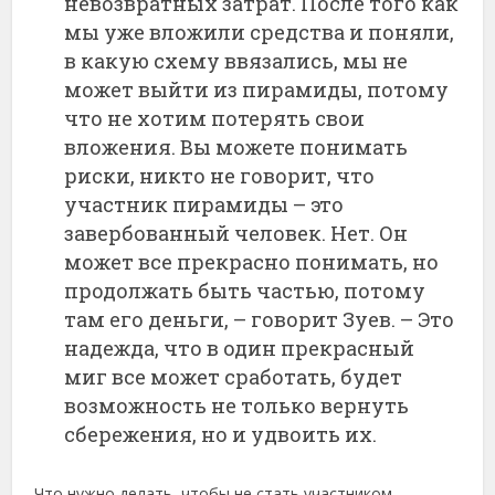
невозвратных затрат. После того как
мы уже вложили средства и поняли,
в какую схему ввязались, мы не
может выйти из пирамиды, потому
что не хотим потерять свои
вложения. Вы можете понимать
риски, никто не говорит, что
участник пирамиды – это
завербованный человек. Нет. Он
может все прекрасно понимать, но
продолжать быть частью, потому
там его деньги, – говорит Зуев. – Это
надежда, что в один прекрасный
миг все может сработать, будет
возможность не только вернуть
сбережения, но и удвоить их.
Что нужно делать, чтобы не стать участником