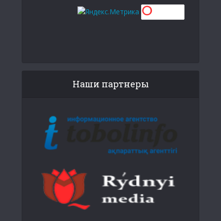
Наши партнеры