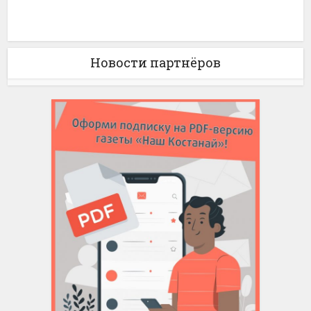
Новости партнёров