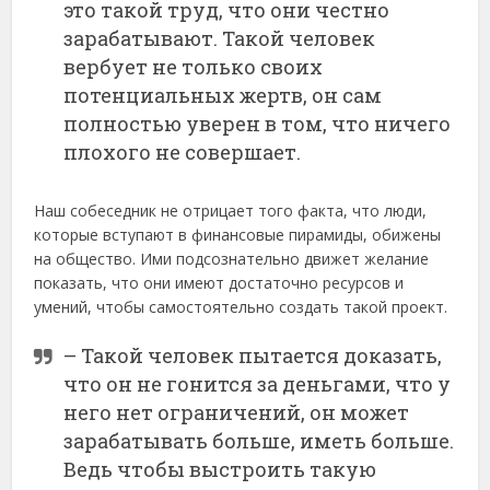
это такой труд, что они честно
зарабатывают. Такой человек
вербует не только своих
потенциальных жертв, он сам
полностью уверен в том, что ничего
плохого не совершает.
Наш собеседник не отрицает того факта, что люди,
которые вступают в финансовые пирамиды, обижены
на общество. Ими подсознательно движет желание
показать, что они имеют достаточно ресурсов и
умений, чтобы самостоятельно создать такой проект.
– Такой человек пытается доказать,
что он не гонится за деньгами, что у
него нет ограничений, он может
зарабатывать больше, иметь больше.
Ведь чтобы выстроить такую