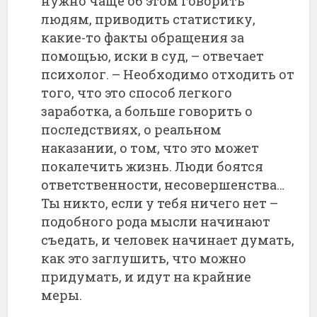
нужно чаще об этом говорить
людям, приводить статистику,
какие-то факты обращения за
помощью, иски в суд, – отвечает
психолог. – Необходимо отходить от
того, что это способ легкого
заработка, а больше говорить о
последствиях, о реальном
наказании, о том, что это может
покалечить жизнь. Люди боятся
ответственности, несовершенства…
Ты никто, если у тебя ничего нет –
подобного рода мысли начинают
съедать, и человек начинает думать,
как это заглушить, что можно
придумать, и идут на крайние
меры.