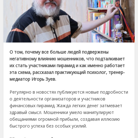
О том, почему все больше людей подвержены
негативному влиянию мошенников, что подталкивает
их стать участниками пирамид и как именно работает
эта схема, рассказал практикующий психолог, тренер-
медиатор Игорь Зуев.
Регулярно в новостях публикуются новые подробности
о деятельности организаторов и участников
финансовых пирамид. Жажда легких денег затмевает
здравый смысл. Мошенники умело манипулируют
обещаниями огромной прибыли, создавая иллюзию
быстрого успеха без особых усилий.