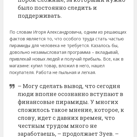
было постоянно следить и
поддерживать.
По словам Игоря Александровича, одним из решающих
фактов является то, что особого труда стать частью
пирамиды для человека не требуется. Казалось бы,
довольно незамысловатая программа – вкладывай,
привлекай новых людей и получай прибыль. Все, как в
магазине: купил товар, вложил в него, нашел
покупателя. Работа не пыльная и легкая.
– Могу сделать вывод, что сегодня
люди вполне осознанно вступают в
финансовые пирамиды. У многих
сложилось такое мнение, которое, к
слову, идет с давних времен, что
честным трудом много не
заработаешь, – продолжает Зуев. –