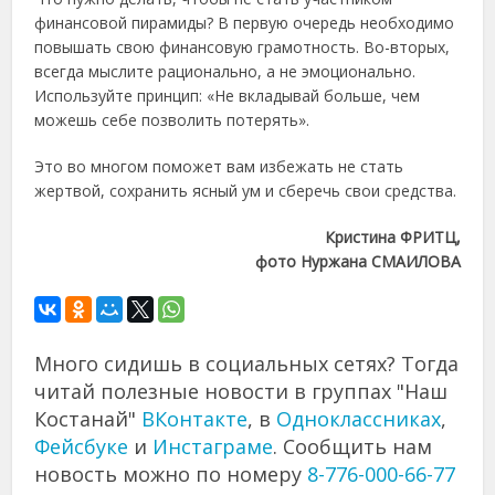
финансовой пирамиды? В первую очередь необходимо
повышать свою финансовую грамотность. Во-вторых,
всегда мыслите рационально, а не эмоционально.
Используйте принцип: «Не вкладывай больше, чем
можешь себе позволить потерять».
Это во многом поможет вам избежать не стать
жертвой, сохранить ясный ум и сберечь свои средства.
Кристина ФРИТЦ,
фото Нуржана СМАИЛОВА
Много сидишь в социальных сетях? Тогда
читай полезные новости в группах "Наш
Костанай"
ВКонтакте
, в
Одноклассниках
,
Фейсбуке
и
Инстаграме
. Сообщить нам
новость можно по номеру
8-776-000-66-77