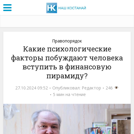
Правопорядок
Какие психологические
факторы побуждают человека
вступить в финансовую
пирамиду?
27.10.2024 09:52
Опубликовал:
Редактор
246
5 мин на чтение