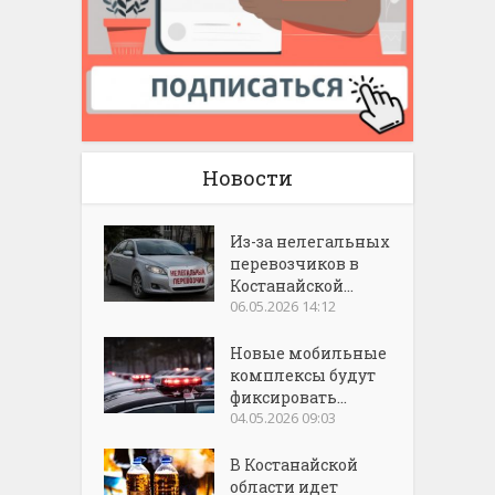
Новости
Из-за нелегальных
перевозчиков в
Костанайской...
06.05.2026 14:12
Новые мобильные
комплексы будут
фиксировать...
04.05.2026 09:03
В Костанайской
области идет