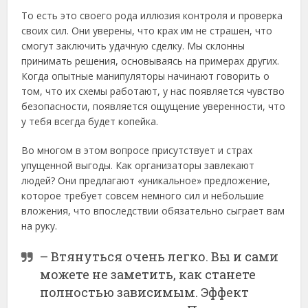
То есть это своего рода иллюзия контроля и проверка
своих сил. Они уверены, что крах им не страшен, что
смогут заключить удачную сделку. Мы склонны
принимать решения, основываясь на примерах других.
Когда опытные манипуляторы начинают говорить о
том, что их схемы работают, у нас появляется чувство
безопасности, появляется ощущение уверенности, что
у тебя всегда будет копейка.
Во многом в этом вопросе присутствует и страх
упущенной выгоды. Как организаторы завлекают
людей? Они предлагают «уникальное» предложение,
которое требует совсем немного сил и небольшие
вложения, что впоследствии обязательно сыграет вам
на руку.
– Втянуться очень легко. Вы и сами
можете не заметить, как станете
полностью зависимым. Эффект