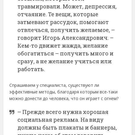
травмировали. Может, депрессия,
отчаяние. Те вещи, которые
затмевают рассудок, помогают
отвлечься, получить желаемое, –
говорит Игорь Александрович. –
Кем-то движет жажда, желание
обогатиться – получить много и
сразу, а не желание учиться или
работать.
Спрашиваем у специалиста, существуют ли
эффективные методы, благодаря которым все-таки
можно донести до человека, что он играет с огнем?
– Прежде всего нужна хорошая
социальная реклама. На виду
должны быть плакаты и баннеры,