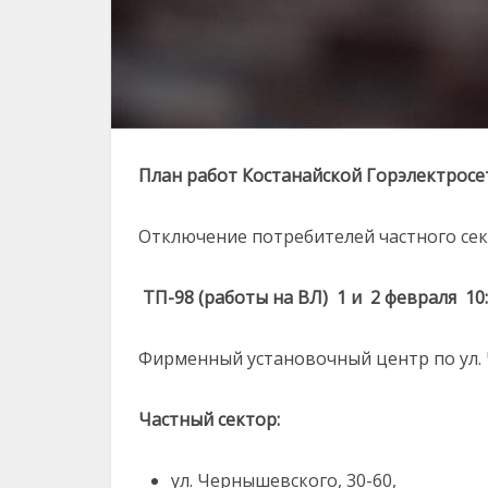
План работ Костанайской Горэлектросет
Отключение потребителей частного сект
ТП-98 (работы на ВЛ) 1 и 2 февраля 10:
Фирменный установочный центр по ул. 
Частный сектор:
ул. Чернышевского, 30-60,