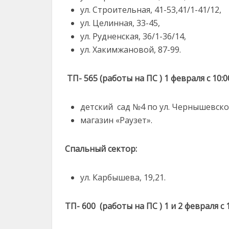
ул. Строительная, 41-53,41/1-41/12,
ул. Целинная, 33-45,
ул. Рудненская, 36/1-36/14,
ул. Хакимжановой, 87-99.
ТП- 565 (работы на ПС ) 1 февраля с 10:0
детский сад №4 по ул. Чернышевског
магазин «Раузет».
Спальный сектор:
ул. Карбышева, 19,21.
ТП- 600 (работы на ПС ) 1 и 2 февраля с 1