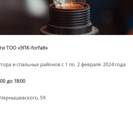
и ТОО «ЭПК-forfait»
ора и спальных районов с 1 по 2 февраля 2024 года
00 до 18:00
Чернышевского, 59.