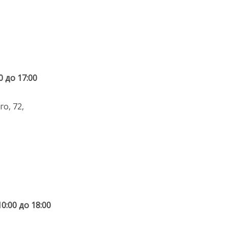
0 до 17:00
о, 72,
0:00 до 18:00