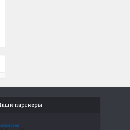
Наши партнеры