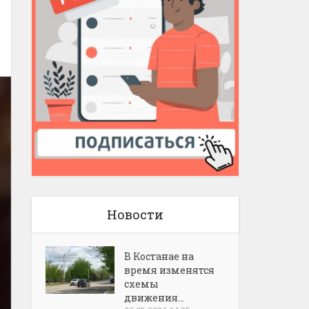
Новости
В Костанае на
время изменятся
схемы
движения...