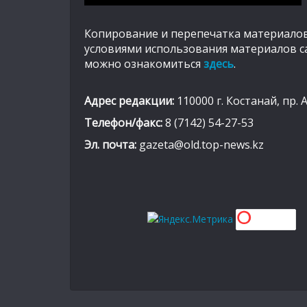
Копирование и перепечатка материалов
условиями использования материалов с
можно ознакомиться
здесь
.
Адрес редакции:
110000 г. Костанай, пр. 
Телефон/факс:
8 (7142) 54-27-53
Эл. почта:
gazeta@old.top-news.kz