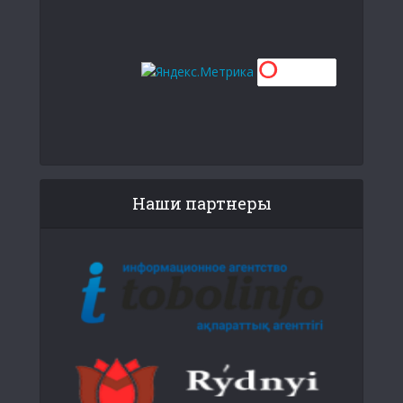
Наши партнеры