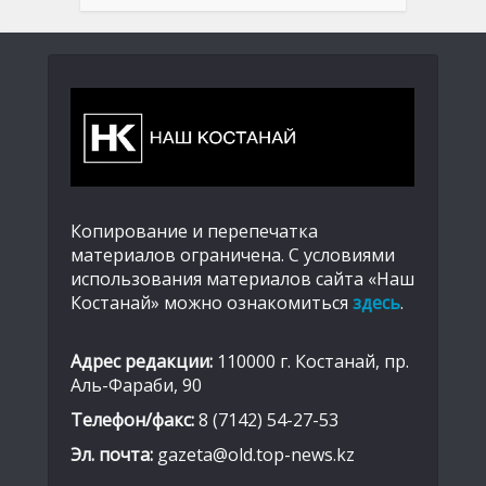
Копирование и перепечатка
материалов ограничена. С условиями
использования материалов сайта «Наш
Костанай» можно ознакомиться
здесь
.
Адрес редакции:
110000 г. Костанай, пр.
Аль-Фараби, 90
Телефон/факс:
8 (7142) 54-27-53
Эл. почта:
gazeta@old.top-news.kz