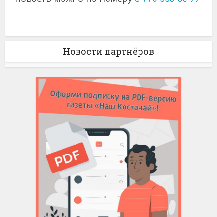
Новости партнёров