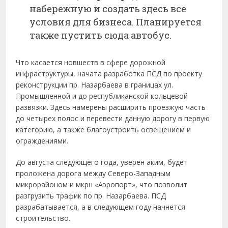
набережную и создать здесь все
условия для бизнеса. Планируется
также пустить сюда автобус.
Что касается новшеств в сфере дорожной
инфраструктуры, начата разработка ПСД по проекту
реконструкции пр. Назарбаева в границах ул.
Промышленной и до республиканской кольцевой
развязки. Здесь намерены расширить проезжую часть
до четырех полос и перевести данную дорогу в первую
категорию, а также благоустроить освещением и
ограждениями.
До августа следующего года, уверен аким, будет
проложена дорога между Северо-Западным
микрорайоном и мкрн «Аэропорт», что позволит
разгрузить трафик по пр. Назарбаева. ПСД
разрабатывается, а в следующем году начнется
строительство.