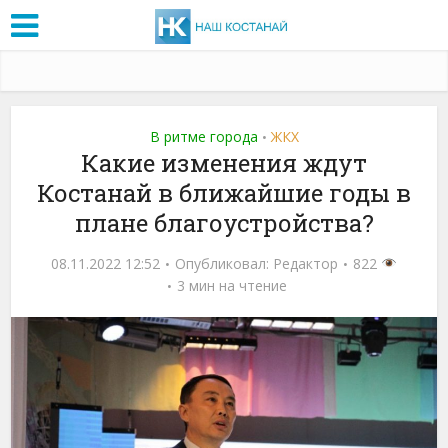
В ритме города
ЖКХ
•
Какие изменения ждут
Костанай в ближайшие годы в
плане благоустройства?
08.11.2022 12:52
Опубликовал:
Редактор
822
3 мин на чтение