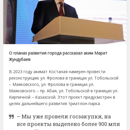
О планах развития города рассказал аким Марат
Жундубаев
В 2023 году акимат Костаная намерен провести
реконструкцию ул. Фролова в границах ул. Тобольской
– Маяковского, ул. Фролова в границах ул.
Маяковского – пр. Абая, ул. Тобольской в границах ул.
Кирпичной – Казахской. Этот проект предусмотрен в
целях дальнейшего развития триатлон-парка.
– Мы уже провели госзакупки, на
все проекты выделено более 900 млн