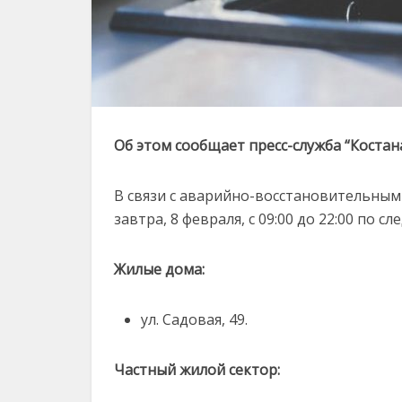
Об этом сообщает пресс-служба “Костан
В связи с аварийно-восстановительны
завтра, 8 февраля, с 09:00 до 22:00 по 
Жилые дома:
ул. Садовая, 49.
Частный жилой сектор: