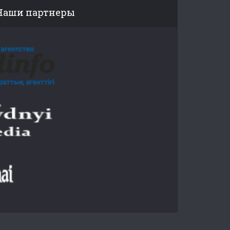
Наши партнеры