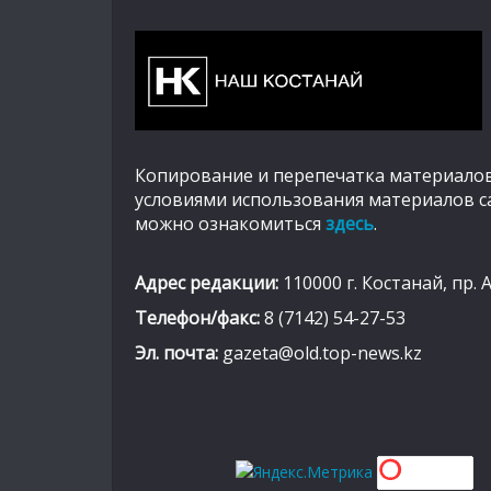
Копирование и перепечатка материалов
условиями использования материалов с
можно ознакомиться
здесь
.
Адрес редакции:
110000 г. Костанай, пр. 
Телефон/факс:
8 (7142) 54-27-53
Эл. почта:
gazeta@old.top-news.kz