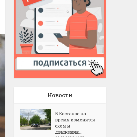
Новости
В Костанае на
время изменятся
схемы
движения...