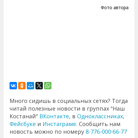
Фото автора
Много сидишь в социальных сетях? Тогда
читай полезные новости в группах "Наш
Костанай"
ВКонтакте
, в
Одноклассниках
,
Фейсбуке
и
Инстаграме
. Сообщить нам
новость можно по номеру
8-776-000-66-77