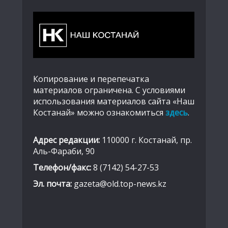
Копирование и перепечатка
материалов ограничена. С условиями
использования материалов сайта «Наш
Костанай» можно ознакомиться
здесь
.
Адрес редакции:
110000 г. Костанай, пр.
Аль-Фараби, 90
Телефон/факс:
8 (7142) 54-27-53
Эл. почта:
gazeta@old.top-news.kz