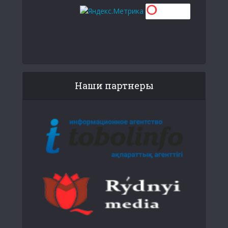
Наши партнеры