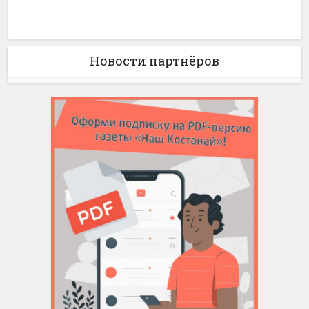
Новости партнёров