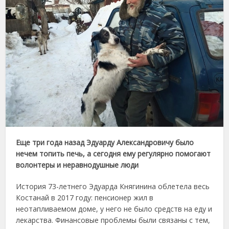
Еще три года назад Эдуарду Александровичу было
нечем топить печь, а сегодня ему регулярно помогают
волонтеры и неравнодушные люди
История 73-летнего Эдуарда Княгинина облетела весь
Костанай в 2017 году: пенсионер жил в
неотапливаемом доме, у него не было средств на еду и
лекарства. Финансовые проблемы были связаны с тем,