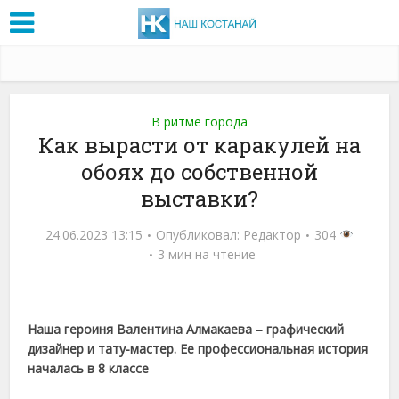
В ритме города
Как вырасти от каракулей на
обоях до собственной
выставки?
24.06.2023 13:15
Опубликовал:
Редактор
304
3 мин на чтение
Наша героиня Валентина Алмакаева – графический
дизайнер и тату-мастер. Ее профессиональная история
началась в 8 классе