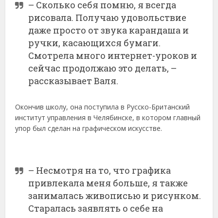
– Сколько себя помню, я всегда
рисовала. Получаю удовольствие
даже просто от звука карандаша и
ручки, касающихся бумаги.
Смотрела много интернет-уроков и
сейчас продолжаю это делать, –
рассказывает Валя.
Окончив школу, она поступила в Русско-Британский
институт управления в Челябинске, в котором главный
упор был сделан на графическом искусстве.
– Несмотря на то, что графика
привлекала меня больше, я также
занималась живописью и рисунком.
Старалась заявлять о себе на