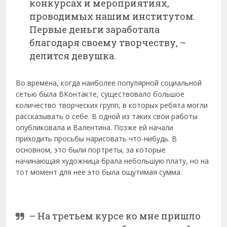
конкурсах и мероприятиях,
проводимых нашим институтом.
Первые деньги заработала
благодаря своему творчеству, –
делится девушка.
Во времена, когда наиболее популярной социальной
сетью была ВКонтакте, существовало большое
количество творческих групп, в которых ребята могли
рассказывать о себе. В одной из таких свои работы
опубликовала и Валентина. Позже ей начали
приходить просьбы нарисовать что-нибудь. В
основном, это были портреты, за которые
начинающая художница брала небольшую плату, но на
тот момент для нее это была ощутимая сумма.
– На третьем курсе ко мне пришло