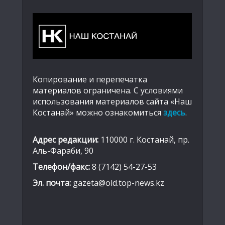
Копирование и перепечатка
материалов ограничена. С условиями
использования материалов сайта «Наш
Костанай» можно ознакомиться
здесь
.
Адрес редакции:
110000 г. Костанай, пр.
Аль-Фараби, 90
Телефон/факс:
8 (7142) 54-27-53
Эл. почта:
gazeta@old.top-news.kz