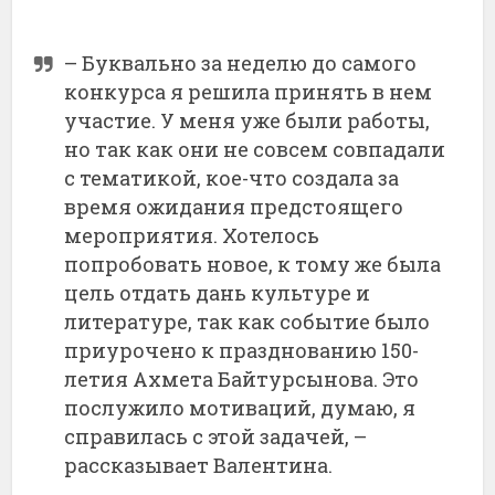
– Буквально за неделю до самого
конкурса я решила принять в нем
участие. У меня уже были работы,
но так как они не совсем совпадали
с тематикой, кое-что создала за
время ожидания предстоящего
мероприятия. Хотелось
попробовать новое, к тому же была
цель отдать дань культуре и
литературе, так как событие было
приурочено к празднованию 150-
летия Ахмета Байтурсынова. Это
послужило мотиваций, думаю, я
справилась с этой задачей, –
рассказывает Валентина.