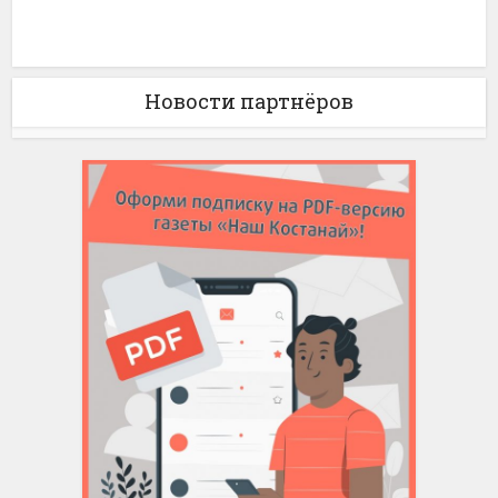
Новости партнёров