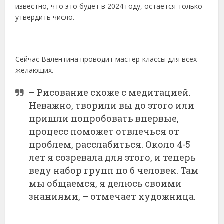
известно, что это будет в 2024 году, остается только
утвердить число.
Сейчас Валентина проводит мастер-классы для всех
желающих.
– Рисование схоже с медитацией.
Неважно, творили вы до этого или
пришли попробовать впервые,
процесс поможет отвлечься от
проблем, расслабиться. Около 4-5
лет я созревала для этого, и теперь
веду набор групп по 6 человек. Там
мы общаемся, я делюсь своими
знаниями, – отмечает художница.