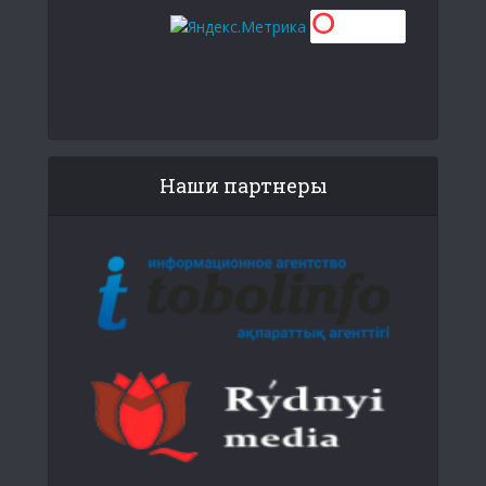
Наши партнеры