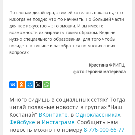
По словам дизайнера, этим ей хотелось показать, что
никогда не поздно что-то начинать. По большей части
для нее искусство – это эмоции. И вы имеете
возможность их выразить таким образом. Ведь не
нужно специального образования, для того чтобы
посидеть в тишине и разобраться во многих своих
вопросах.
Кристина ФРИТЦ,
фото героини материала
Много сидишь в социальных сетях? Тогда
читай полезные новости в группах "Наш
Костанай"
ВКонтакте
, в
Одноклассниках
,
Фейсбуке
и
Инстаграме
. Сообщить нам
новость можно по номеру
8-776-000-66-77