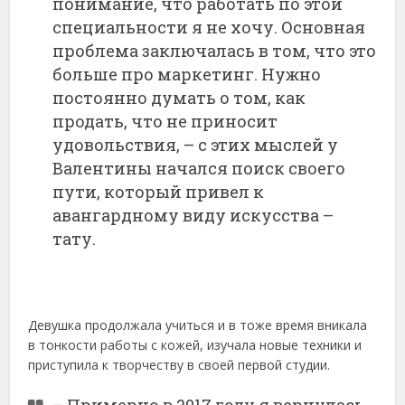
понимание, что работать по этой
специальности я не хочу. Основная
проблема заключалась в том, что это
больше про маркетинг. Нужно
постоянно думать о том, как
продать, что не приносит
удовольствия, – с этих мыслей у
Валентины начался поиск своего
пути, который привел к
авангардному виду искусства –
тату.
Девушка продолжала учиться и в тоже время вникала
в тонкости работы с кожей, изучала новые техники и
приступила к творчеству в своей первой студии.