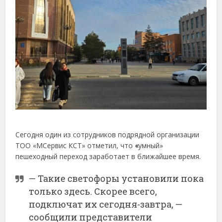
Сегодня один из сотрудников подрядной организации
ТОО «МСервис КСТ» отметил, что
«
умный»
пешеходный переход заработает в ближайшее время.
— Такие светофоры установили пока
только здесь. Скорее всего,
подключат их сегодня-завтра, —
сообщили представители