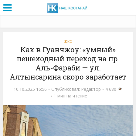
ЖКХ
Как в Гуанчжоу: «умный»
пешеходный переход на пр.
Аль-Фараби — ул.
Алтынсарина скоро заработает
10.10.2025 16:56
Опубликовал:
Редактор
4 680
1 мин на чтение