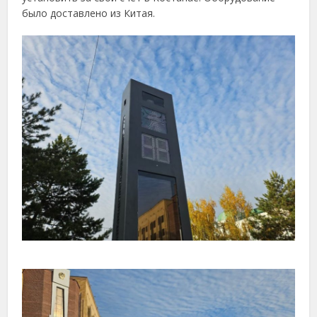
было доставлено из Китая.