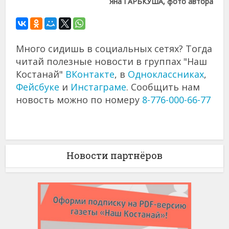
Яна ГАРЬКУША, фото автора
Много сидишь в социальных сетях? Тогда
читай полезные новости в группах "Наш
Костанай"
ВКонтакте
, в
Одноклассниках
,
Фейсбуке
и
Инстаграме
. Сообщить нам
новость можно по номеру
8-776-000-66-77
Новости партнёров