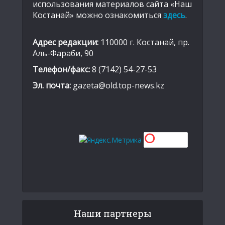
использования материалов сайта «Наш
Костанай» можно ознакомиться
здесь
.
Адрес редакции:
110000 г. Костанай, пр.
Аль-Фараби, 90
Телефон/факс:
8 (7142) 54-27-53
Эл. почта:
gazeta@old.top-news.kz
Наши партнеры