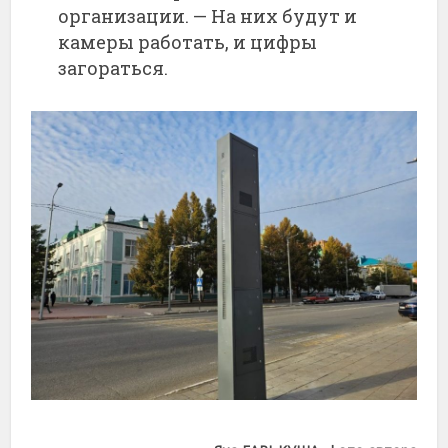
организации. — На них будут и
камеры работать, и цифры
загораться.