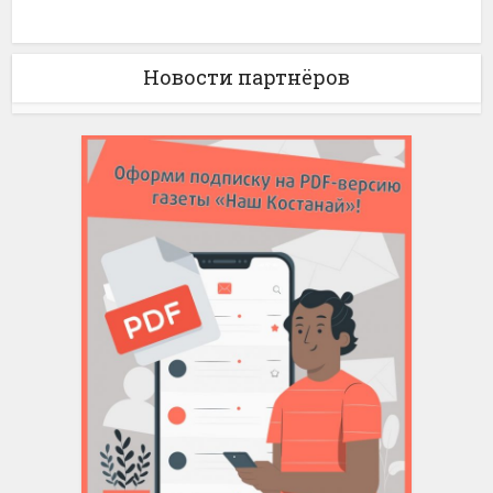
Новости партнёров