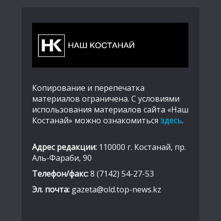
Копирование и перепечатка
материалов ограничена. С условиями
использования материалов сайта «Наш
Костанай» можно ознакомиться
здесь
.
Адрес редакции:
110000 г. Костанай, пр.
Аль-Фараби, 90
Телефон/факс:
8 (7142) 54-27-53
Эл. почта:
gazeta@old.top-news.kz