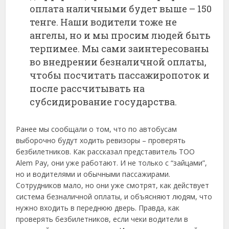
оплата наличными будет выше – 150
тенге. Наши водители тоже не
ангелы, но и мы просим людей быть
терпимее. Мы сами заинтересованы
во внедрении безналичной оплаты,
чтобы посчитать пассажиропоток и
после рассчитывать на
субсидирование государства.
Ранее мы сообщали о том, что по автобусам
выборочно будут ходить ревизоры – проверять
безбилетников. Как рассказал представитель ТОО
Alem Pay, они уже работают. И не только с “зайцами”,
но и водителями и обычными пассажирами.
Сотрудников мало, но они уже смотрят, как действует
система безналичной оплаты, и объясняют людям, что
нужно входить в переднюю дверь. Правда, как
проверять безбилетников, если чеки водители в