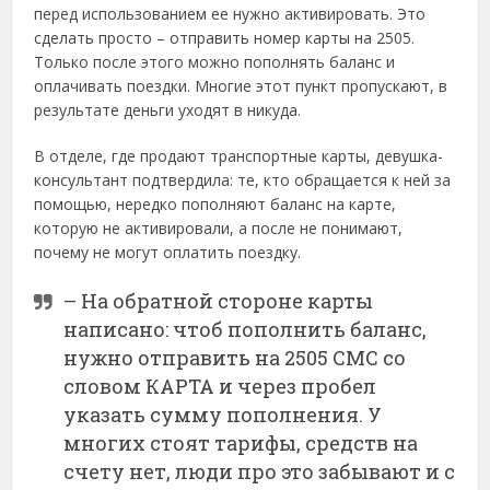
перед использованием ее нужно активировать. Это
сделать просто ­– отправить номер карты на 2505.
Только после этого можно пополнять баланс и
оплачивать поездки. Многие этот пункт пропускают, в
результате деньги уходят в никуда.
В отделе, где продают транспортные карты, девушка-
консультант подтвердила: те, кто обращается к ней за
помощью, нередко пополняют баланс на карте,
которую не активировали, а после не понимают,
почему не могут оплатить поездку.
– На обратной стороне карты
написано: чтоб пополнить баланс,
нужно отправить на 2505 СМС со
словом КАРТА и через пробел
указать сумму пополнения. У
многих стоят тарифы, средств на
счету нет, люди про это забывают и с