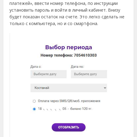
платежей», ввести номер телефона, по инструкции
установить пароль и войти в личный кабинет. Внизу
будет показан остаток на счете. Это легко сделать не
только с компьютера, но и со смартфона.