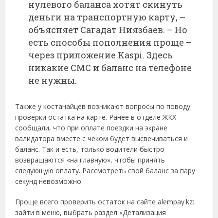
нулевого баланса хотят скинуть
деньги на транспортную карту, –
объясняет Сагадат Ниязбаев. – Но
есть способы пополнения проще –
через приложение Kaspi. Здесь
никакие СМС и баланс на телефоне
не нужны.
Также у костанайцев возникают вопросы по поводу
проверки остатка на карте. Ранее в отделе ЖКХ
сообщали, что при оплате поездки на экране
валидатора вместе с чеком будет высвечиваться и
баланс. Так и есть, только водители быстро
возвращаются «на главную», чтобы принять
следующую оплату. Рассмотреть свой баланс за пару
секунд невозможно.
Проще всего проверить остаток на сайте alempay.kz:
зайти в меню, выбрать раздел «Детализация