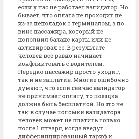
если у нас не работает валидатор. Но
бывает, что оплата не проходит не
из-за неполадок с терминалом, а по
вине пассажира, который не
пополнил баланс карты или не
активировал ее. В результате
человек все равно начинает
конфликтовать с водителем.
Нередко пассажир просто уходит,
так и не заплатив. Многие ошибочно
думают, что если сейчас валидатор
не принимает оплату, то поездка
должна быть бесплатной. Но это не
так: в случае поломки валидатора
человек может не платить только
после 1 января, когда введут
дифферинцированный тариф и