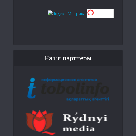
Наши партнеры