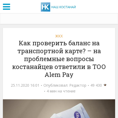
ЖКХ
Как проверить баланс на
транспортной карте? – на
проблемные вопросы
костанайцев ответили в ТОО
Alem Pay
25.11.2020 16:01
Опубликовал:
Редактор
49 430
4 мин на чтение