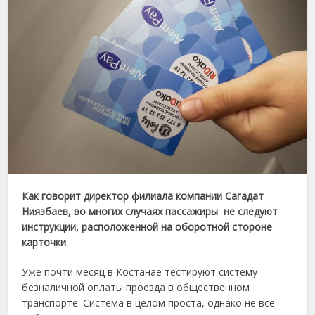
Как говорит директор филиала компании Сагадат
Ниязбаев, во многих случаях пассажиры не следуют
инструкции, расположенной на оборотной стороне
карточки
Уже почти месяц в Костанае тестируют систему
безналичной оплаты проезда в общественном
транспорте. Система в целом проста, однако не все