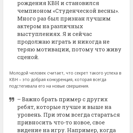
рождения КВН и становился
чемпионом «Студенческой весны».
Много раз был признан лучшим
актером на различных
выступлениях. Я и сейчас
продолжаю играть и никогда не
теряю мотивации, потому что живу
сценой.
Молодой человек считает, что секрет такого успеха в
КВН – это добрая конкуренция, которая всегда
подстегивала его на новые свершения.
– Важно брать пример с других
ребят, которые лучше и выше на
уровень. При этом всегда стараться
привносить что-то новое, свое
видение на игру. Например, когда