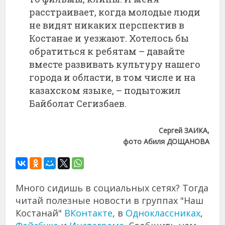
расстраивает, когда молодые люди
не видят никаких перспектив в
Костанае и уезжают. Хотелось бы
обратиться к ребятам – давайте
вместе развивать культуру нашего
города и области, в том числе и на
казахском языке, – подытожил
Байболат Сегизбаев.
Сергей ЗАИКА,
фото Абиля ДОЩАНОВА
Много сидишь в социальных сетях? Тогда
читай полезные новости в группах "Наш
Костанай"
ВКонтакте
, в
Одноклассниках
,