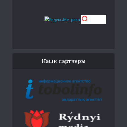
Наши партнеры