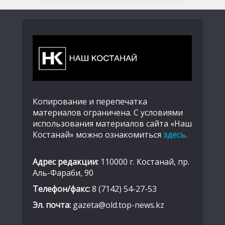
Копирование и перепечатка
материалов ограничена. С условиями
использования материалов сайта «Наш
Костанай» можно ознакомиться
здесь
.
Адрес редакции:
110000 г. Костанай, пр.
Аль-Фараби, 90
Телефон/факс:
8 (7142) 54-27-53
Эл. почта:
gazeta@old.top-news.kz