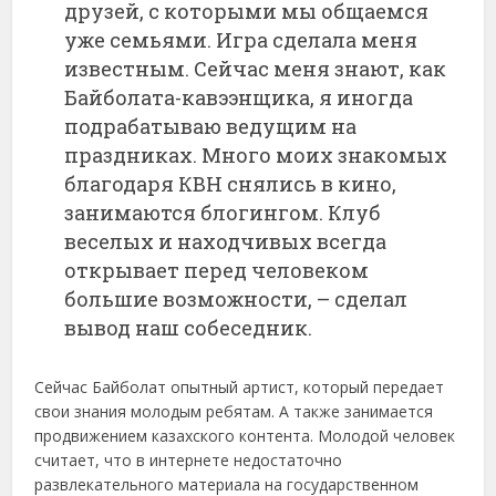
друзей, с которыми мы общаемся
уже семьями. Игра сделала меня
известным. Сейчас меня знают, как
Байболата-кавээнщика, я иногда
подрабатываю ведущим на
праздниках. Много моих знакомых
благодаря КВН снялись в кино,
занимаются блогингом. Клуб
веселых и находчивых всегда
открывает перед человеком
большие возможности, – сделал
вывод наш собеседник.
Сейчас Байболат опытный артист, который передает
свои знания молодым ребятам. А также занимается
продвижением казахского контента. Молодой человек
считает, что в интернете недостаточно
развлекательного материала на государственном