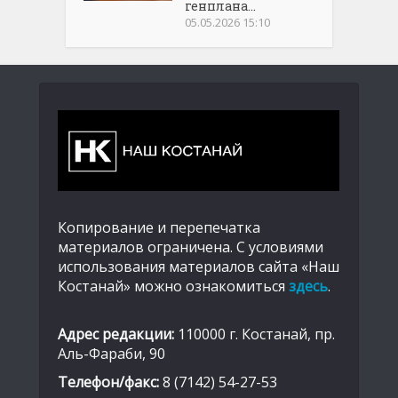
генплана...
05.05.2026 15:10
Копирование и перепечатка
материалов ограничена. С условиями
использования материалов сайта «Наш
Костанай» можно ознакомиться
здесь
.
Адрес редакции:
110000 г. Костанай, пр.
Аль-Фараби, 90
Телефон/факс:
8 (7142) 54-27-53