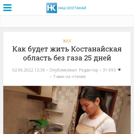
ЖКХ
Как будет жить Костанайская
область без газа 25 дней
02.06.2022 12:36
Опубликовал:
Редактор
31 693
7 мин на чтение