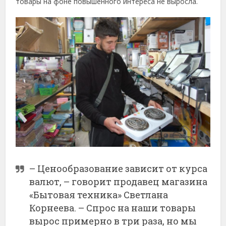
товары на фоне повышенного интереса не выросла.
– Ценообразование зависит от курса
валют, – говорит продавец магазина
«Бытовая техника» Светлана
Корнеева. – Спрос на наши товары
вырос примерно в три раза, но мы