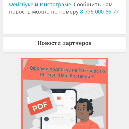
Фейсбуке
и
Инстаграме
. Сообщить нам
новость можно по номеру
8-776-000-66-77
Новости партнёров