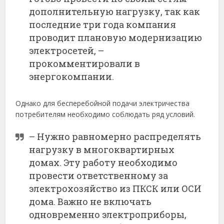
дополнительную нагрузку, так как
последние три года компания
проводит плановую модернизацию
электросетей, –
прокомментировали в
энергокомпании.
Однако для бесперебойной подачи электричества
потребителям необходимо соблюдать ряд условий.
– Нужно равномерно распределять
нагрузку в многоквартирных
домах. Эту работу необходимо
провести ответственному за
электрохозяйство из ПКСК или ОСИ
дома. Важно не включать
одновременно электроприборы,