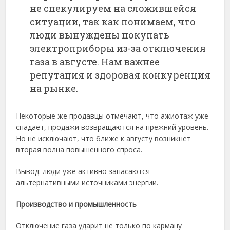
не спекулируем на сложившейся
ситуации, так как понимаем, что
люди вынуждены покупать
электроприборы из-за отключения
газа в августе. Нам важнее
репутация и здоровая конкуренция
на рынке.
Некоторые же продавцы отмечают, что ажиотаж уже
спадает, продажи возвращаются на прежний уровень.
Но не исключают, что ближе к августу возникнет
вторая волна повышенного спроса.
Вывод: люди уже активно запасаются
альтернативными источниками энергии.
Производство и промышленность
Отключение газа ударит не только по карману