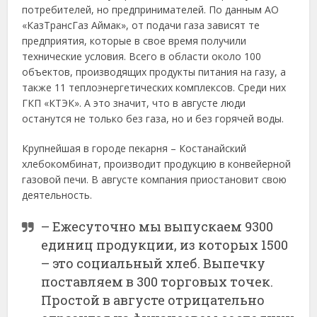
потребителей, но предпринимателей. По данным АО
«КазТрансГаз Аймак», от подачи газа зависят те
предприятия, которые в свое время получили
технические условия. Всего в области около 100
объектов, производящих продукты питания на газу, а
также 11 теплоэнергетических комплексов. Среди них
ГКП «КТЭК». А это значит, что в августе люди
останутся не только без газа, но и без горячей воды.
Крупнейшая в городе пекарня – Костанайский
хлебокомбинат, производит продукцию в конвейерной
газовой печи. В августе компания приостановит свою
деятельность.
– Ежесуточно мы выпускаем 9300
единиц продукции, из которых 1500
– это социальный хлеб. Выпечку
поставляем в 300 торговых точек.
Простой в августе отрицательно