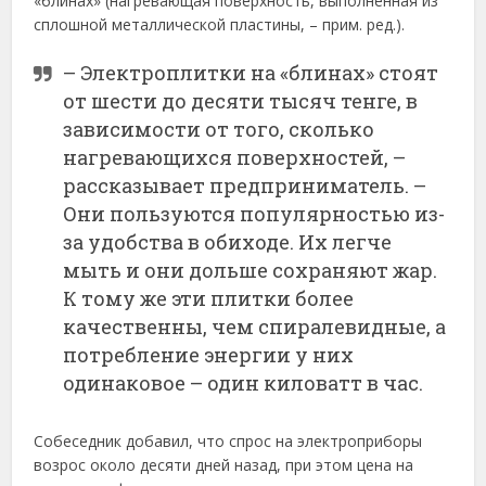
«блинах» (нагревающая поверхность, выполненная из
сплошной металлической пластины, – прим. ред.).
– Электроплитки на «блинах» стоят
от шести до десяти тысяч тенге, в
зависимости от того, сколько
нагревающихся поверхностей, –
рассказывает предприниматель. –
Они пользуются популярностью из-
за удобства в обиходе. Их легче
мыть и они дольше сохраняют жар.
К тому же эти плитки более
качественны, чем спиралевидные, а
потребление энергии у них
одинаковое – один киловатт в час.
Собеседник добавил, что спрос на электроприборы
возрос около десяти дней назад, при этом цена на