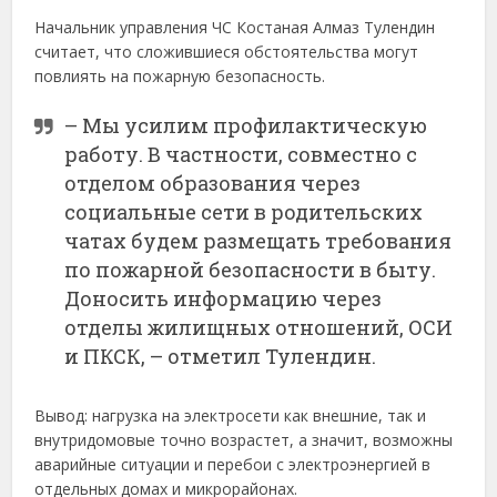
Начальник управления ЧС Костаная Алмаз Тулендин
считает, что сложившиеся обстоятельства могут
повлиять на пожарную безопасность.
– Мы усилим профилактическую
работу. В частности, совместно с
отделом образования через
социальные сети в родительских
чатах будем размещать требования
по пожарной безопасности в быту.
Доносить информацию через
отделы жилищных отношений, ОСИ
и ПКСК, – отметил Тулендин.
Вывод: нагрузка на электросети как внешние, так и
внутридомовые точно возрастет, а значит, возможны
аварийные ситуации и перебои с электроэнергией в
отдельных домах и микрорайонах.