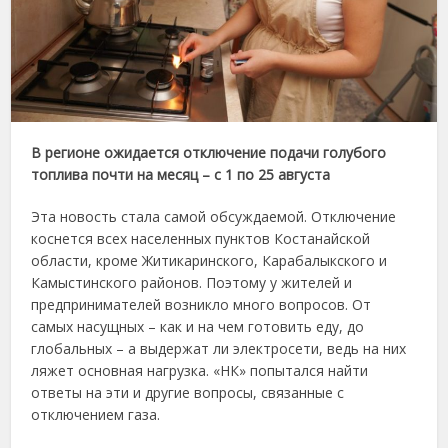
В регионе ожидается отключение подачи голубого
топлива почти на месяц – с 1 по 25 августа
Эта новость стала самой обсуждаемой. Отключение
коснется всех населенных пунктов Костанайской
области, кроме Житикаринского, Карабалыкского и
Камыстинского районов. Поэтому у жителей и
предпринимателей возникло много вопросов. От
самых насущных – как и на чем готовить еду, до
глобальных – а выдержат ли электросети, ведь на них
ляжет основная нагрузка. «НК» попытался найти
ответы на эти и другие вопросы, связанные с
отключением газа.