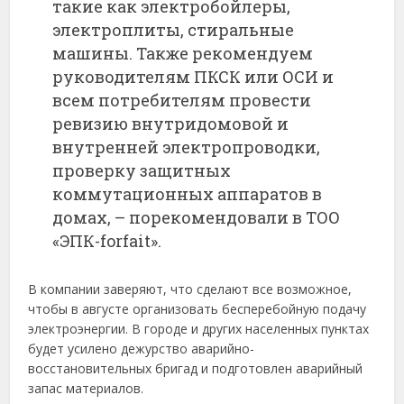
такие как электробойлеры,
электроплиты, стиральные
машины. Также рекомендуем
руководителям ПКСК или ОСИ и
всем потребителям провести
ревизию внутридомовой и
внутренней электропроводки,
проверку защитных
коммутационных аппаратов в
домах, – порекомендовали в ТОО
«ЭПК-forfait».
В компании заверяют, что сделают все возможное,
чтобы в августе организовать бесперебойную подачу
электроэнергии. В городе и других населенных пунктах
будет усилено дежурство аварийно-
восстановительных бригад и подготовлен аварийный
запас материалов.