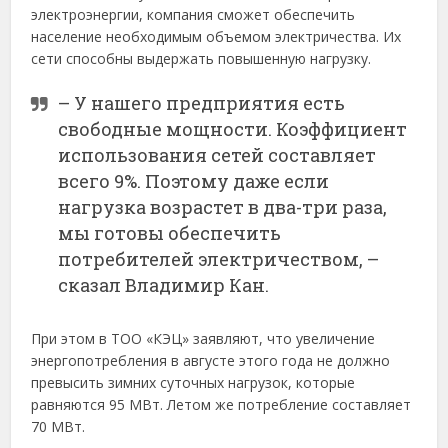
электроэнергии, компания сможет обеспечить
население необходимым объемом электричества. Их
сети способны выдержать повышенную нагрузку.
– У нашего предприятия есть
свободные мощности. Коэффициент
использования сетей составляет
всего 9%. Поэтому даже если
нагрузка возрастет в два-три раза,
мы готовы обеспечить
потребителей электричеством, –
сказал Владимир Кан.
При этом в ТОО «КЭЦ» заявляют, что увеличение
энергопотребления в августе этого года не должно
превысить зимних суточных нагрузок, которые
равняются 95 МВт. Летом же потребление составляет
70 МВт.