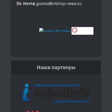
Эл. почта:
gazeta@old.top-news.kz
Наши партнеры