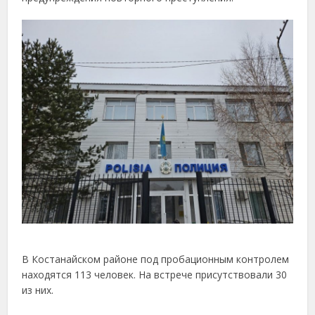
В Костанайском районе под пробационным контролем
находятся 113 человек. На встрече присутствовали 30
из них.