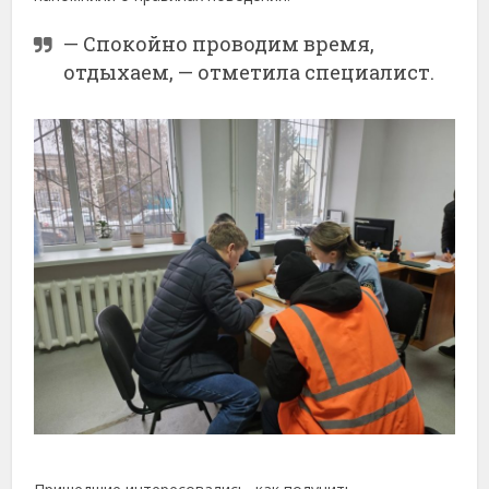
— Спокойно проводим время,
отдыхаем, — отметила специалист.