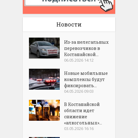
Новости
Из-за нелегальных
перевозчиков в
Костанайской...
06.05.2026 14:12
Новые мобильные
комплексы будут
фиксировать...
04.05.2026 09:03
В Костанайской
области идет
снижение
«алкогольных»...
03.05.2026 16:16