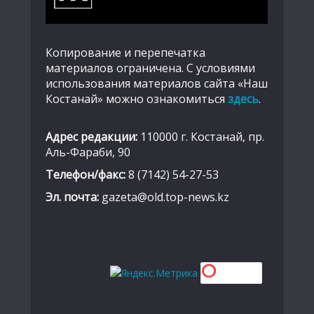
Копирование и перепечатка
материалов ограничена. С условиями
использования материалов сайта «Наш
Костанай» можно ознакомиться
здесь
.
Адрес редакции:
110000 г. Костанай, пр.
Аль-Фараби, 90
Телефон/факс:
8 (7142) 54-27-53
Эл. почта:
gazeta@old.top-news.kz