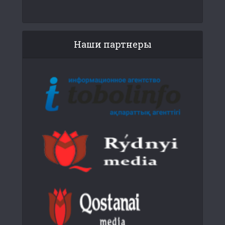
Наши партнеры