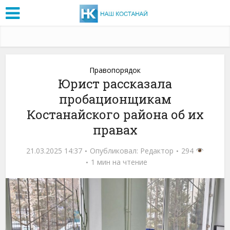
Правопорядок
Юрист рассказала
пробационщикам
Костанайского района об их
правах
21.03.2025 14:37
Опубликовал:
Редактор
294
1 мин на чтение