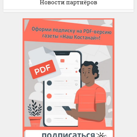
Новости партнёров