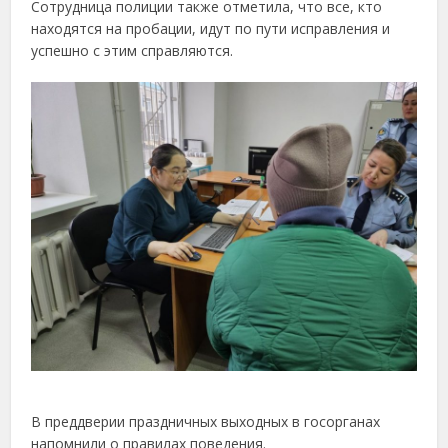
Сотрудница полиции также отметила, что все, кто
находятся на пробации, идут по пути исправления и
успешно с этим справляются.
В преддверии праздничных выходных в госорганах
напомнили о правилах поведения.