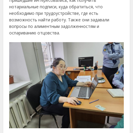
Пришедшие интересовались, как получить
нотариальные подписи, куда обратиться, что
необходимо при трудоустройстве, где есть
возможность найти работу. Также они задавали
вопросы по алиментным задолженностям и
оспариванию отцовства.