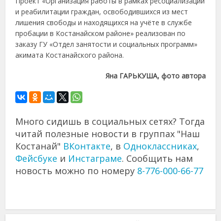
Проект «Организация работы в рамках ресоциализации
и реабилитации граждан, освободившихся из мест
лишения свободы и находящихся на учёте в службе
пробации в Костанайском районе» реализован по
заказу ГУ «Отдел занятости и социальных программ»
акимата Костанайского района.
Яна ГАРЬКУША, фото автора
Много сидишь в социальных сетях? Тогда
читай полезные новости в группах "Наш
Костанай"
ВКонтакте
, в
Одноклассниках
,
Фейсбуке
и
Инстаграме
. Сообщить нам
новость можно по номеру
8-776-000-66-77