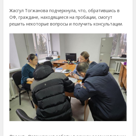
Жасгул Тогжанова подчеркнула, что, обратившись в
ОФ, граждане, находящиеся на пробации, смогут
решить некоторые вопросы и получить консультации.