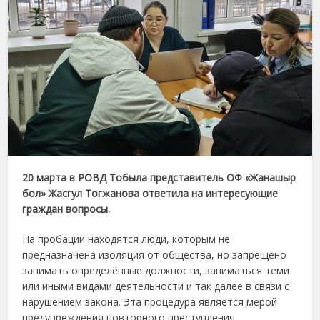
20 марта в РОВД Тобыла представитель ОФ «Жанашыр
бол» Жасгул Тогжанова ответила на интересующие
граждан вопросы.
На пробации находятся люди, которым не
предназначена изоляция от общества, но запрещено
занимать определённые должности, заниматься теми
или иными видами деятельности и так далее в связи с
нарушением закона. Эта процедура является мерой
предупреждения повторного преступления.