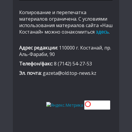
Копирование и перепечатка
материалов ограничена. С условиями
использования материалов сайта «Наш
Костанай» можно ознакомиться
здесь
.
Адрес редакции:
110000 г. Костанай, пр.
Аль-Фараби, 90
Телефон/факс:
8 (7142) 54-27-53
Эл. почта:
gazeta@old.top-news.kz