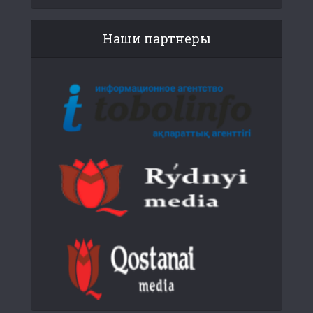
Наши партнеры