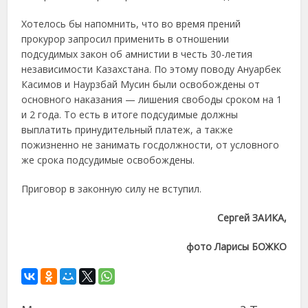
Хотелось бы напомнить, что во время прений
прокурор запросил применить в отношении
подсудимых закон об амнистии в честь 30-летия
независимости Казахстана. По этому поводу Ануарбек
Касимов и Наурзбай Мусин были освобождены от
основного наказания — лишения свободы сроком на 1
и 2 года. То есть в итоге подсудимые должны
выплатить принудительный платеж, а также
пожизненно не занимать госдолжности, от условного
же срока подсудимые освобождены.
Приговор в законную силу не вступил.
Сергей ЗАИКА,
фото Ларисы БОЖКО