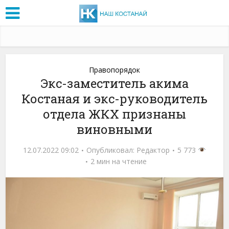
Правопорядок
Экс-заместитель акима
Костаная и экс-руководитель
отдела ЖКХ признаны
виновными
12.07.2022 09:02
Опубликовал:
Редактор
5 773
2 мин на чтение