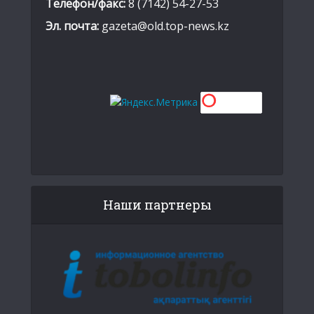
Телефон/факс:
8 (7142) 54-27-53
Эл. почта:
gazeta@old.top-news.kz
Наши партнеры