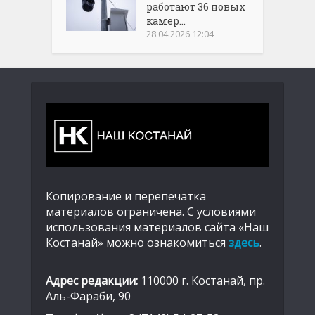
работают 36 новых
камер...
28.04.2026 12:04
Копирование и перепечатка
материалов ограничена. С условиями
использования материалов сайта «Наш
Костанай» можно ознакомиться
здесь
.
Адрес редакции:
110000 г. Костанай, пр.
Аль-Фараби, 90