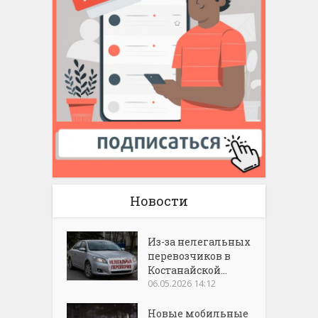
Новости
Из-за нелегальных
перевозчиков в
Костанайской...
06.05.2026 14:12
Новые мобильные