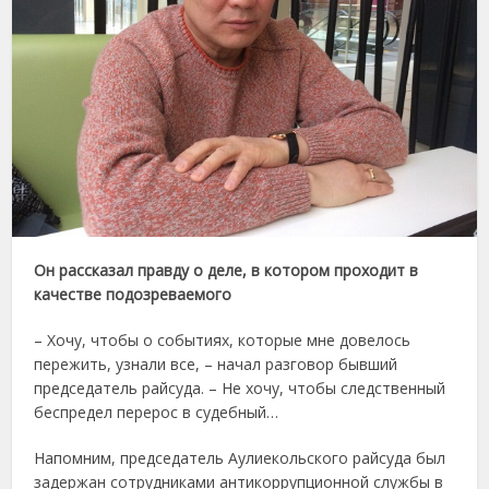
Он рассказал правду о деле, в котором проходит в
качестве подозреваемого
– Хочу, чтобы о событиях, которые мне довелось
пережить, узнали все, – начал разговор бывший
председатель райсуда. – Не хочу, чтобы следственный
беспредел перерос в судебный…
Напомним, председатель Аулиекольского райсуда был
задержан сотрудниками антикоррупционной службы в