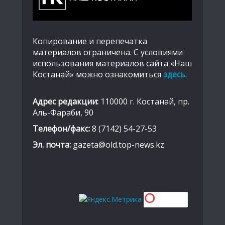
Копирование и перепечатка
материалов ограничена. С условиями
использования материалов сайта «Наш
Костанай» можно ознакомиться
здесь
.
Адрес редакции:
110000 г. Костанай, пр.
Аль-Фараби, 90
Телефон/факс:
8 (7142) 54-27-53
Эл. почта:
gazeta@old.top-news.kz