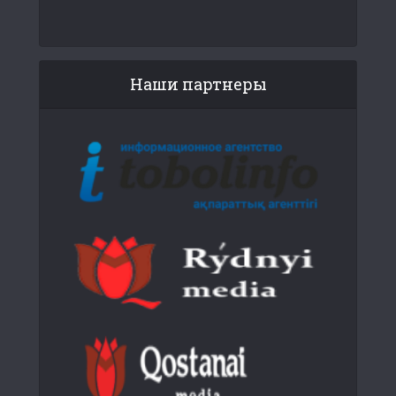
Наши партнеры