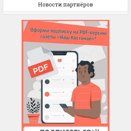
Новости партнёров