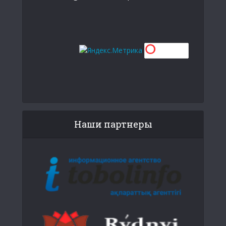
Наши партнеры