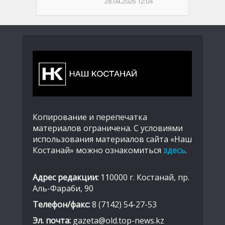
28.04.2026 12:04
Копирование и перепечатка
материалов ограничена. С условиями
использования материалов сайта «Наш
Костанай» можно ознакомиться
здесь
.
Адрес редакции:
110000 г. Костанай, пр.
Аль-Фараби, 90
Телефон/факс:
8 (7142) 54-27-53
Эл. почта:
gazeta@old.top-news.kz