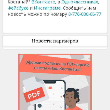
Костанай"
ВКонтакте
, в
Одноклассниках
,
Фейсбуке
и
Инстаграме
. Сообщить нам
новость можно по номеру
8-776-000-66-77
Новости партнёров