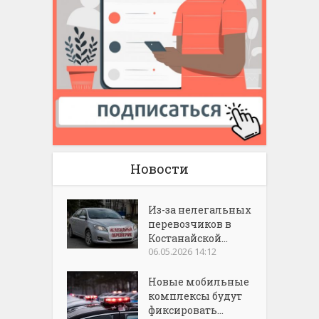
Новости
Из-за нелегальных
перевозчиков в
Костанайской...
06.05.2026 14:12
Новые мобильные
комплексы будут
фиксировать...