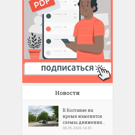
Новости
В Костанае на
время изменятся
схемы движения...
06.05.2026 14:35