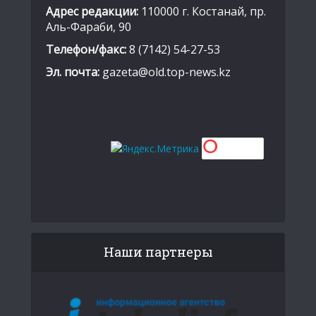
Адрес редакции:
110000 г. Костанай, пр.
Аль-Фараби, 90
Телефон/факс:
8 (7142) 54-27-53
Эл. почта:
gazeta@old.top-news.kz
Наши партнеры