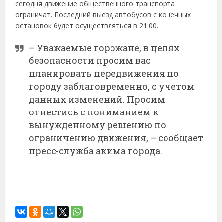
сегодня движение общественного транспорта
ограничат. Последний выезд автобусов с конечных
остановок будет осуществляться в 21:00.
– Уважаемые горожане, ​в целях
безопасности просим вас
планировать передвижения по
городу заблаговременно, с учетом
данных изменений. Просим
отнестись с пониманием к
вынужденному решению по
ограничению движения, – сообщает
пресс-служба акима города.