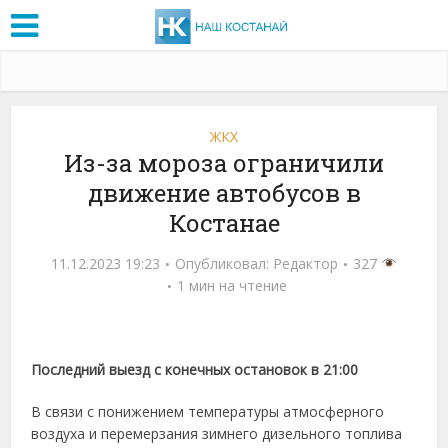
ЖКХ
Из-за мороза ограничили
движение автобусов в
Костанае
11.12.2023 19:23
Опубликовал:
Редактор
327
1 мин на чтение
Последний выезд с конечных остановок в 21:00
В связи с понижением температуры атмосферного
воздуха и перемерзания зимнего дизельного топлива