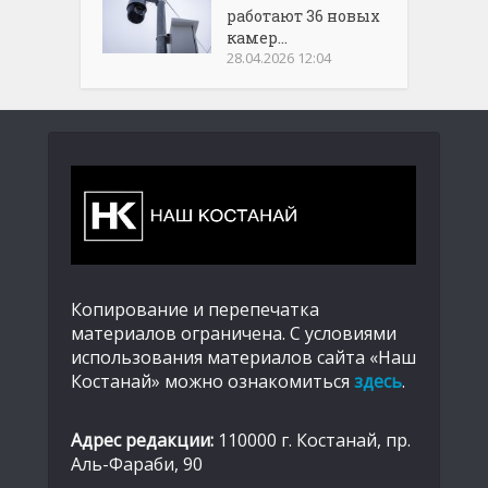
работают 36 новых
камер...
28.04.2026 12:04
Копирование и перепечатка
материалов ограничена. С условиями
использования материалов сайта «Наш
Костанай» можно ознакомиться
здесь
.
Адрес редакции:
110000 г. Костанай, пр.
Аль-Фараби, 90