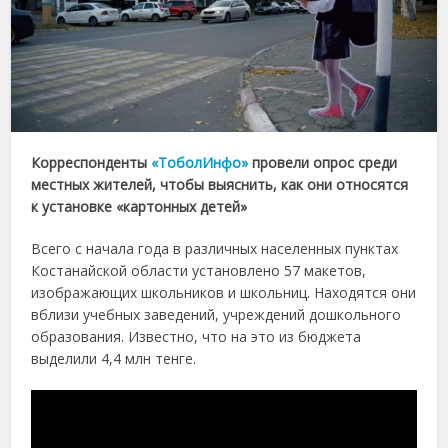
Корреспонденты
«ТоболИнфо»
провели опрос среди
местных жителей, чтобы выяснить, как они относятся
к установке «картонных детей»
Всего с начала года в различных населенных пунктах
Костанайской области установлено 57 макетов,
изображающих школьников и школьниц. Находятся они
вблизи учебных заведений, учреждений дошкольного
образования. Известно, что на это из бюджета
выделили 4,4 млн тенге.