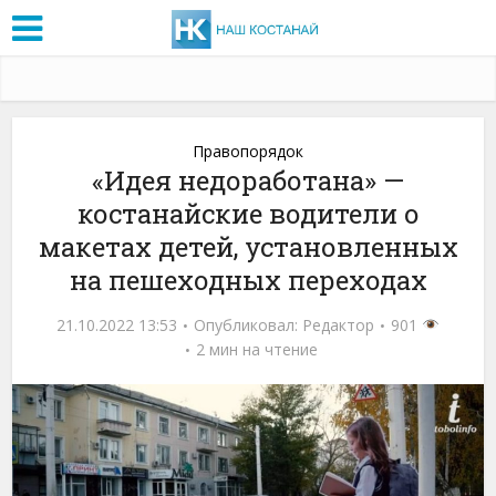
Правопорядок
«Идея недоработана» —
костанайские водители о
макетах детей, установленных
на пешеходных переходах
21.10.2022 13:53
Опубликовал:
Редактор
901
2 мин на чтение