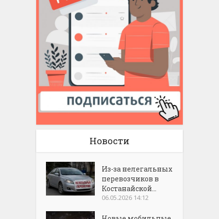
Новости
Из-за нелегальных
перевозчиков в
Костанайской...
06.05.2026 14:12
Новые мобильные