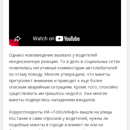
Однако нововведение вызвало у водителей
неоднозначную реакцию. То и дело в социальных сетях
появлялись негативные комментарии автолюбителей
по этому поводу. Многие утверждали, что макеты
притупляют внимание и приводят к еще более
опасным аварийным ситуациям. Кроме того, спокойно
существовать им пришлось недолго. Уже многие
макеты подверглись нападениям вандалов.
Корреспонденты ИА «ТоболИнфо» вышли на улицы
Костаная и сами спросили у водителей, нужны ли
подобные макеты в городе и влияют ли они на