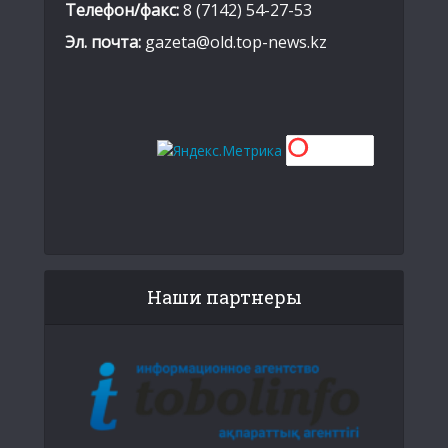
Телефон/факс:
8 (7142) 54-27-53
Эл. почта:
gazeta@old.top-news.kz
Наши партнеры