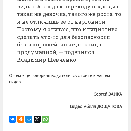
видно. А когда к переходу подходит
такая же девочка, такого же роста, то
и не отличишь ее от картонной.
Поэтому я считаю, что инициатива
сделать что-то для безопасности
была хорошей, но не до конца
продуманной, — поделился
Владимир Шевченко.
О чем еще говорили водители, смотрите в нашем
видео.
Сергей ЗАИКА
Видео Абиля ДОЩАНОВА