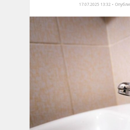
17.07.2025 13:32
Опубли