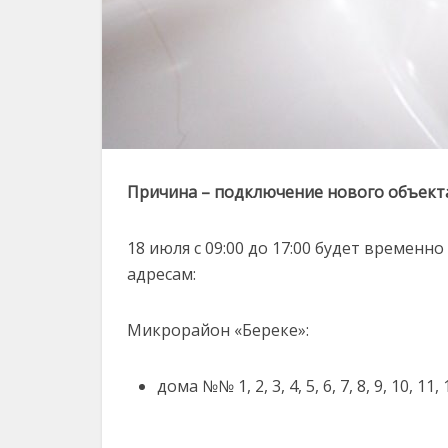
Причина – подключение нового объекта
18 июля с 09:00 до 17:00 будет време
адресам:
Микрорайон «Береке»:
дома №№ 1, 2, 3, 4, 5, 6, 7, 8, 9, 10, 11, 