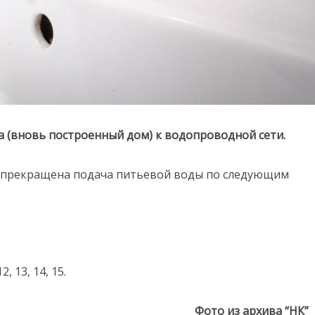
 (вновь построенный дом) к водопроводной сети.
нно прекращена подача питьевой воды по следующим
12, 13, 14, 15.
Фото из архива “НК”