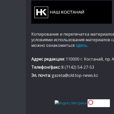
Копирование и перепечатка материалов
условиями использования материалов с
можно ознакомиться
здесь
.
Адрес редакции:
110000 г. Костанай, пр. 
Телефон/факс:
8 (7142) 54-27-53
Эл. почта:
gazeta@old.top-news.kz