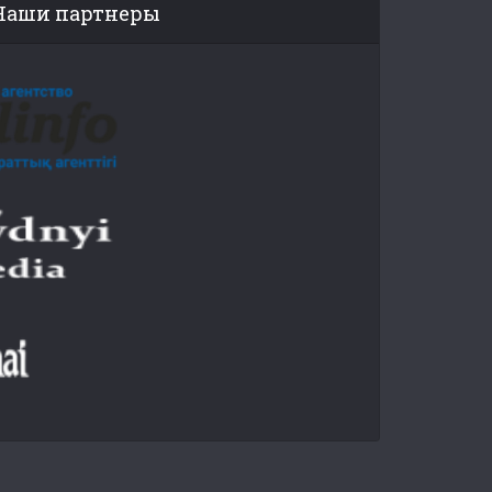
Наши партнеры