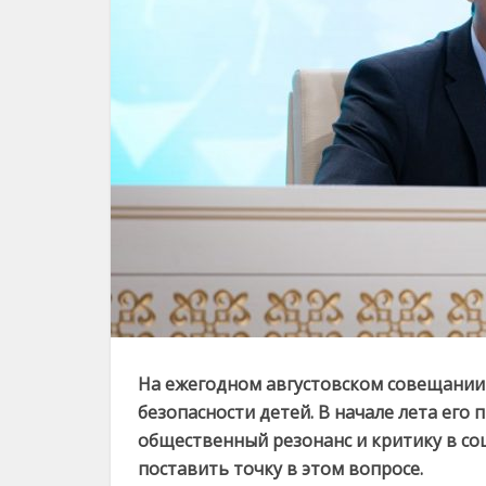
На ежегодном августовском совещании
безопасности детей. В начале лета ег
общественный резонанс и критику в со
поставить точку в этом вопросе.