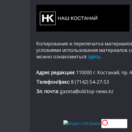
Копирование и перепечатка материалов
условиями использования материалов с
можно ознакомиться
здесь
.
Адрес редакции:
110000 г. Костанай, пр. 
Телефон/факс:
8 (7142) 54-27-53
Эл. почта:
gazeta@old.top-news.kz