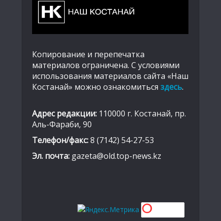
Копирование и перепечатка
материалов ограничена. С условиями
использования материалов сайта «Наш
Костанай» можно ознакомиться
здесь
.
Адрес редакции:
110000 г. Костанай, пр.
Аль-Фараби, 90
Телефон/факс:
8 (7142) 54-27-53
Эл. почта:
gazeta@old.top-news.kz