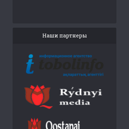
Наши партнеры