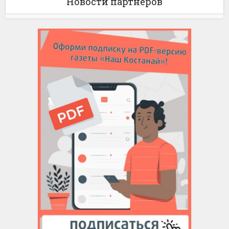
Новости партнёров