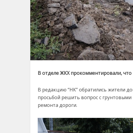
В отделе ЖКХ прокомментировали, что
В редакцию “НК” обратились жители до
просьбой решить вопрос с грунтовыми
ремонта дороги.