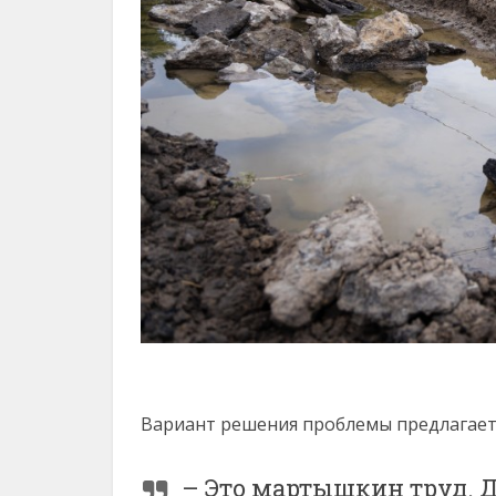
Вариант решения проблемы предлагает 
– Это мартышкин труд. Д