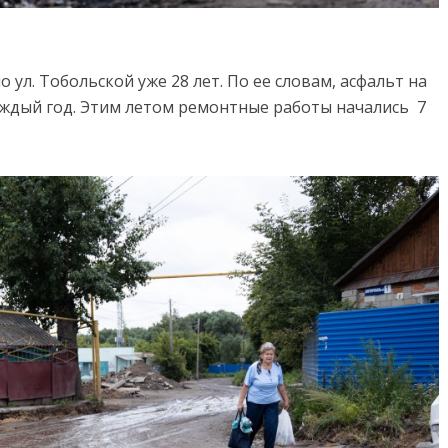
ул. Тобольской уже 28 лет. По ее словам, асфальт на
аждый год. Этим летом ремонтные работы начались 7