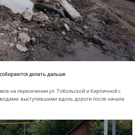
 собираются делать дальше
мов на пересечении ул. Тобольской и Кирпичной с
 водами, выступившими вдоль дороги после начала