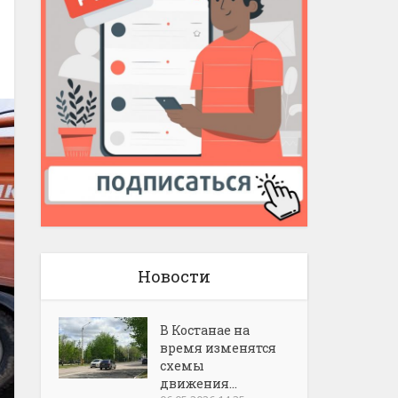
Новости
В Костанае на
время изменятся
схемы
движения...