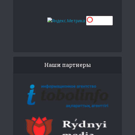
Наши партнеры