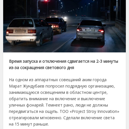
Время запуска и отключения сдвигается на 2-3 минуты
из-за сокращения светового дня
На одном из аппаратных совещаний аким города
Марат Жундубаев попросил подрядную организацию,
занимающуюся освещением в областном центре,
обратить внимание на включение и выключение
уличных фонарей. Темнеет рано, люди не должны
передвигаться на ощупь. ТОО «Project Stroy Innovation»
отреагировали мгновенно. Сделали включение света
на 15 минут раньше.