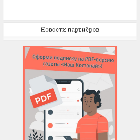
Новости партнёров