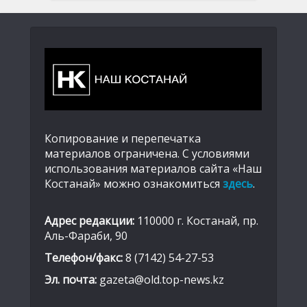
Копирование и перепечатка
материалов ограничена. С условиями
использования материалов сайта «Наш
Костанай» можно ознакомиться
здесь
.
Адрес редакции:
110000 г. Костанай, пр.
Аль-Фараби, 90
Телефон/факс:
8 (7142) 54-27-53
Эл. почта:
gazeta@old.top-news.kz