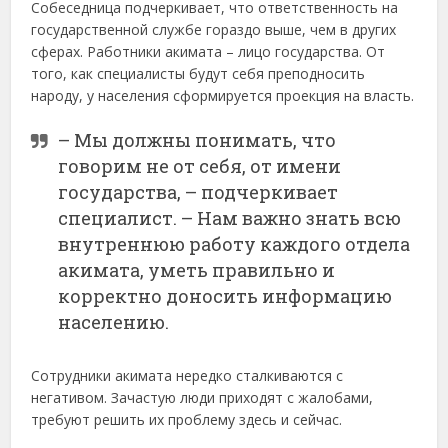
Собеседница подчеркивает, что ответственность на
государственной службе гораздо выше, чем в других
сферах. Работники акимата – лицо государства. От
того, как специалисты будут себя преподносить
народу, у населения сформируется проекция на власть.
– Мы должны понимать, что
говорим не от себя, от имени
государства, – подчеркивает
специалист. – Нам важно знать всю
внутреннюю работу каждого отдела
акимата, уметь правильно и
корректно доносить информацию
населению.
Сотрудники акимата нередко сталкиваются с
негативом. Зачастую люди приходят с жалобами,
требуют решить их проблему здесь и сейчас.