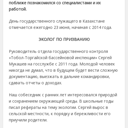
поближе познакомился со специалистами и их
работой.
День государственного служащего в Казахстане
отмечается ежегодно 23 июня, начиная с 2014 года.
ЭКОЛОГ ПО ПРИЗВАНИЮ
Руководитель отдела государственного контроля
«Тобол-Торгайской бассейновой инспекции» Сергей
Мукашев на госслужбе с 2011 года. Молодой человек
никогда не думал, что в будущем будет вести сложную
документацию, выезжать в дальние командировки,
сдавать отчеты о доходах.
Наш собеседник с ранних лет интересовался природой
и сохранением окружающей среды. В школьные годы
писал рефераты на тему экологии. Сергей вырос в
сельской местности, к порядку и бережливости его
приучили родители.