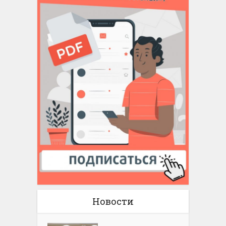
Новости