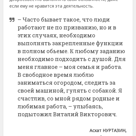
если ему не нравится эта деятельность.
– Часто бывает такое, что люди
работают не по призванию, но и в
этих случаях, необходимо
выполнять закрепленные функции
в полном обьеме. К любому заданию
необходимо подходить с душой. Для
меня главное – моя семья и работа.
В свободное время люблю
заниматься огородом, следить за
своей машиной, гулять с собакой. Я
счастлив, со мной рядом родные и
любимая работа, – улыбаясь,
подытожил Виталий Викторович.
Асхат НУРТАЗИН,