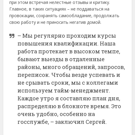
при этом встречая нелестные отзывы и критику.
Главное, в таких ситуациях – не поддаваться на
провокации, сохранять самообладание, продолжать
свою работу и не приносить негатив домой.
– Мы регулярно проходим курсы
повышения квалификации. Наша
работа протекает в высоком темпе,
бывают выезды в отдаленные
районы, много обращений, запросов,
переписок. Чтобы везде успевать и
не срывать сроки, мы с коллегами
используем тайм-менеджмент.
Каждое утро я составляю план дня,
распределяю в блокноте время. Это
очень удобно, особенно на
госслужбе, – заключил Сергей.