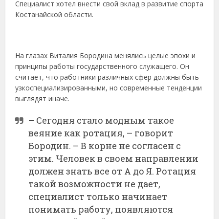
Специалист хотел внести свой вклад в развитие спорта
Костанайской области.
На глазах Виталия Бородина менялись целые эпохи и
принципы работы государственного служащего. Он
считает, что работники различных сфер должны быть
узкоспециализированными, но современные тенденции
выглядят иначе.
– Сегодня стало модным такое
веяние как ротация, – говорит
Бородин. – В корне не согласен с
этим. Человек в своем направлении
должен знать все от А до Я. Ротация
такой возможности не дает,
специалист только начинает
понимать работу, появляются