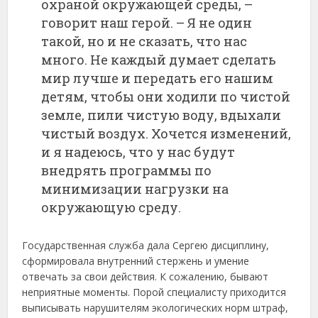
охраной окружающей среды, –
говорит наш герой. – Я не один
такой, но и не сказать, что нас
много. Не каждый думает сделать
мир лучше и передать его нашим
детям, чтобы они ходили по чистой
земле, пили чистую воду, вдыхали
чистый воздух. Хочется изменений,
и я надеюсь, что у нас будут
внедрять программы по
минимизации нагрузки на
окружающую среду.
Государственная служба дала Сергею дисциплину,
сформировала внутренний стержень и умение
отвечать за свои действия. К сожалению, бывают
неприятные моменты. Порой специалисту приходится
выписывать нарушителям экологических норм штраф,