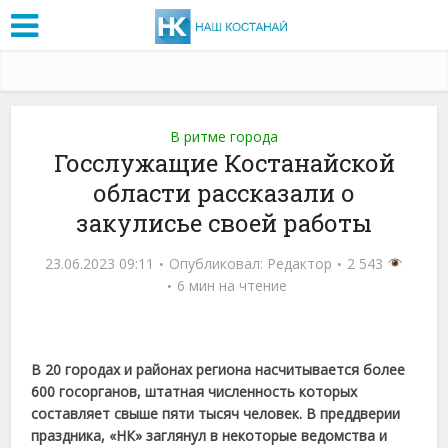
В ритме города
Госслужащие Костанайской
области рассказали о
закулисье своей работы
23.06.2023 09:11
Опубликовал:
Редактор
2 543
6 мин на чтение
В 20 городах и районах региона насчитывается более
600 госорганов, штатная численность которых
составляет свыше пяти тысяч человек. В преддверии
праздника, «НК» заглянул в некоторые ведомства и