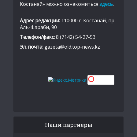
Костанай» можно ознакомиться
здесь
.
Адрес редакции:
110000 г. Костанай, пр.
Аль-Фараби, 90
Телефон/факс:
8 (7142) 54-27-53
Эл. почта:
gazeta@old.top-news.kz
Наши партнеры