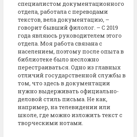
специалистом документационного
отдела, работала с переводами
текстов, вела документацию, –
говорит бывший филолог. – С 2019
года являюсь руководителем этого
отдела. Моя работа связана с
населением, поэтому после опыта в
библиотеке было несложно
перестраиваться. Одно из главных
отличий государственной службы в
том, что здесь в документации
нужно выдерживать официально-
деловой стиль письма. Не как,
например, на телевидении или
школе, где можно изложить текст с
творческими нотами.