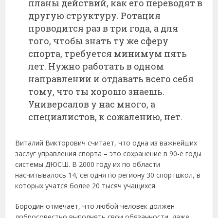
планы действий, как его переводят в
другую структуру. Ротация
проводится раз в три года, а для
того, чтобы знать ту же сферу
спорта, требуется минимум пять
лет. Нужно работать в одном
направлении и отдавать всего себя
тому, что ты хорошо знаешь.
Универсалов у нас много, а
специалистов, к сожалению, нет.
Виталий Викторович считает, что одна из важнейших
заслуг управления спорта – это сохранение в 90-е годы
системы ДЮСШ. В 2000 году их по области
насчитывалось 14, сегодня по региону 30 спортшкол, в
которых учатся более 20 тысяч учащихся.
Бородин отмечает, что любой человек должен
добросовестно выполнять свои обязанности, даже