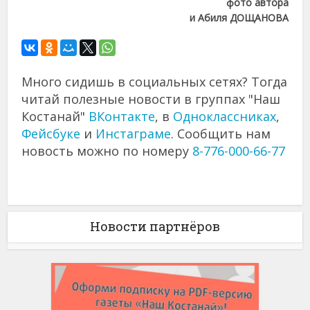
фото автора
и Абиля ДОЩАНОВА
Много сидишь в социальных сетях? Тогда
читай полезные новости в группах "Наш
Костанай"
ВКонтакте
, в
Одноклассниках
,
Фейсбуке
и
Инстаграме
. Сообщить нам
новость можно по номеру
8-776-000-66-77
Новости партнёров