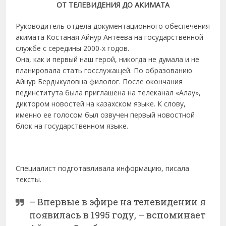
ОТ ТЕЛЕВИДЕНИЯ ДО АКИМАТА
Руководитель отдела документационного обеспечения
акимата Костаная Айнур Антеева на государственной
службе с середины 2000-х годов.
Она, как и первый наш герой, никогда не думала и не
планировала стать госслужащей. По образованию
Айнур Бердыкуловна филолог. После окончания
пединститута была приглашена на телеканал «Алау»,
диктором новостей на казахском языке. К слову,
именно ее голосом был озвучен первый новостной
блок на государственном языке.
Специалист подготавливала информацию, писала
тексты.
– Впервые в эфире на телевидении я
появилась в 1995 году, – вспоминает