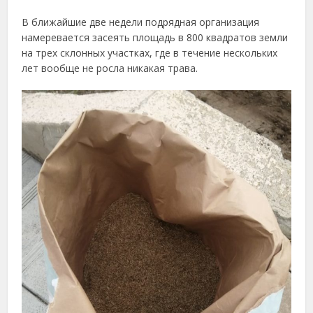
В ближайшие две недели подрядная организация
намеревается засеять площадь в 800 квадратов земли
на трех склонных участках, где в течение нескольких
лет вообще не росла никакая трава.