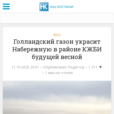
ЖКХ
Голландский газон украсит
Набережную в районе КЖБИ
будущей весной
11.10.2020 20:01
Опубликовал:
Редактор
1 311
1 мин на чтение