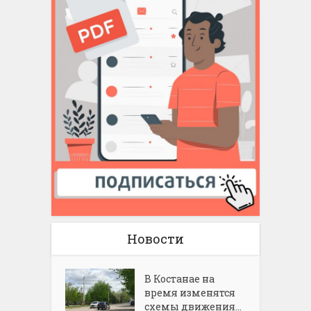
Новости
В Костанае на
время изменятся
схемы движения...