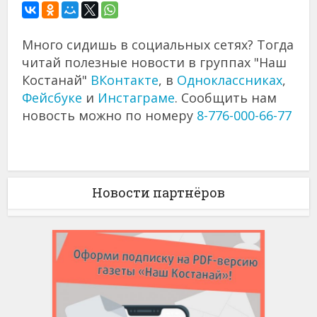
Много сидишь в социальных сетях? Тогда
читай полезные новости в группах "Наш
Костанай"
ВКонтакте
, в
Одноклассниках
,
Фейсбуке
и
Инстаграме
. Сообщить нам
новость можно по номеру
8-776-000-66-77
Новости партнёров