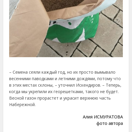
– Семена сеяли каждый год, но их просто вымывало
весенними паводками и летними дождями, потому что
в этих местах склоны, – уточнил Искендиров. – Теперь,
когда мы укрепили их георешетками, такого не будет.
Весной газон прорастет и украсит верхнюю часть
Набережной.
Алия ИСМУРАТОВА
фото автора