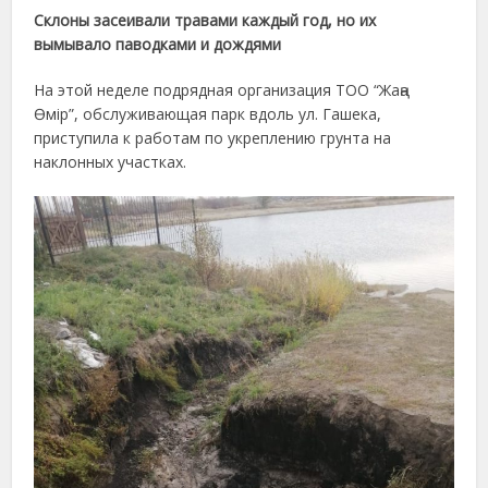
Склоны засеивали травами каждый год, но их
вымывало паводками и дождями
На этой неделе подрядная организация ТОО “Жаңа
Өмір”, обслуживающая парк вдоль ул. Гашека,
приступила к работам по укреплению грунта на
наклонных участках.