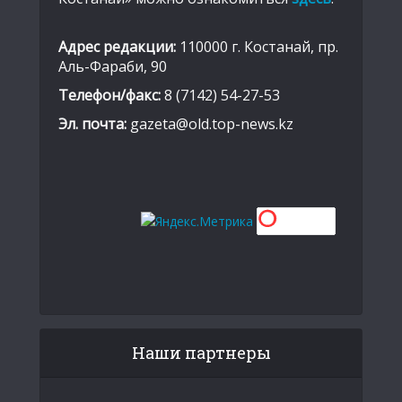
Адрес редакции:
110000 г. Костанай, пр.
Аль-Фараби, 90
Телефон/факс:
8 (7142) 54-27-53
Эл. почта:
gazeta@old.top-news.kz
Наши партнеры