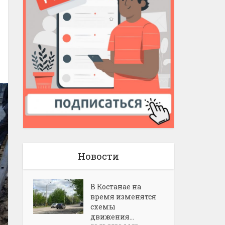
Новости
В Костанае на
время изменятся
схемы
движения...