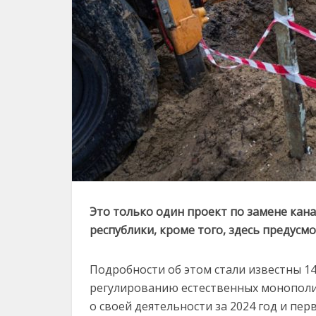
Это только один проект по замене кана
республики, кроме того, здесь преду­с
Подробности об этом стали известны 14
регулированию естественных монополий
о своей деятельности за 2024 год и пер