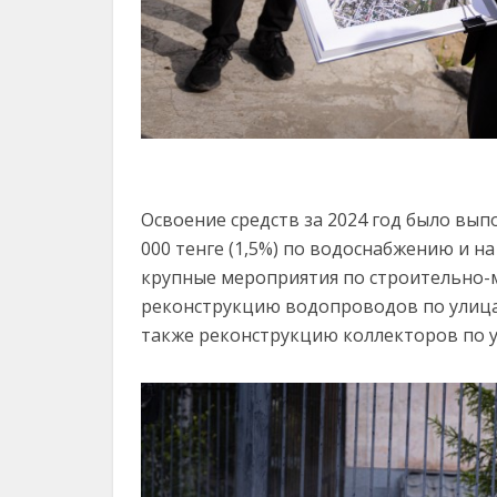
Освоение средств за 2024 год было вы
000 тенге (1,5%) по водоснабжению и на
крупные мероприятия по строительно-
реконструкцию водопроводов по улицам
также реконструкцию коллекторов по у