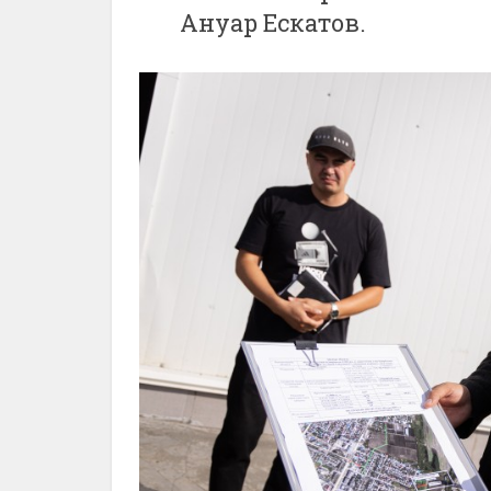
Ануар Ескатов.