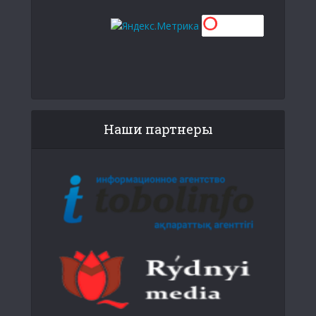
Наши партнеры