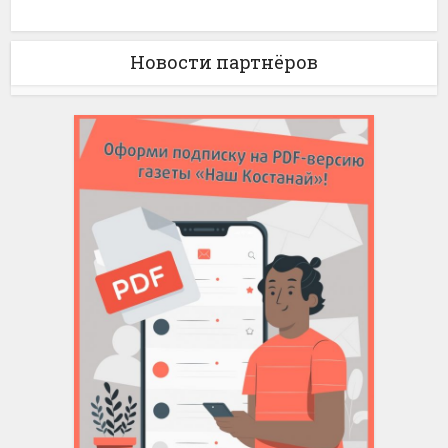
Новости партнёров