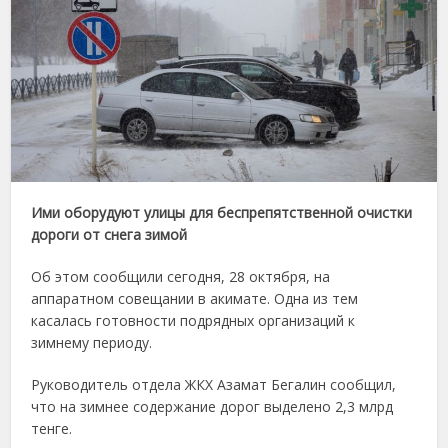
Ими оборудуют улицы для беспрепятственной очистки
дороги от снега зимой
Об этом сообщили сегодня, 28 октября, на
аппаратном совещании в акимате. Одна из тем
касалась готовности подрядных организаций к
зимнему периоду.
Руководитель отдела ЖКХ Азамат Бегалин сообщил,
что на зимнее содержание дорог выделено 2,3 млрд
тенге.