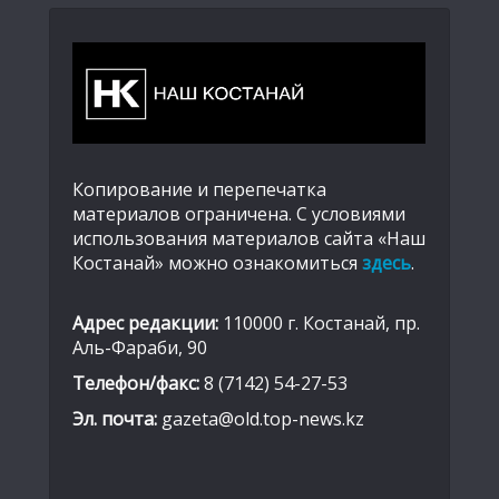
Копирование и перепечатка
материалов ограничена. С условиями
использования материалов сайта «Наш
Костанай» можно ознакомиться
здесь
.
Адрес редакции:
110000 г. Костанай, пр.
Аль-Фараби, 90
Телефон/факс:
8 (7142) 54-27-53
Эл. почта:
gazeta@old.top-news.kz