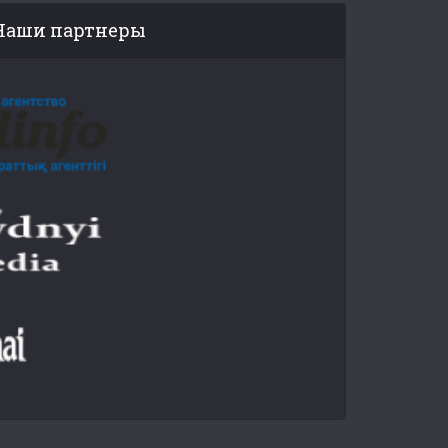
Наши партнеры