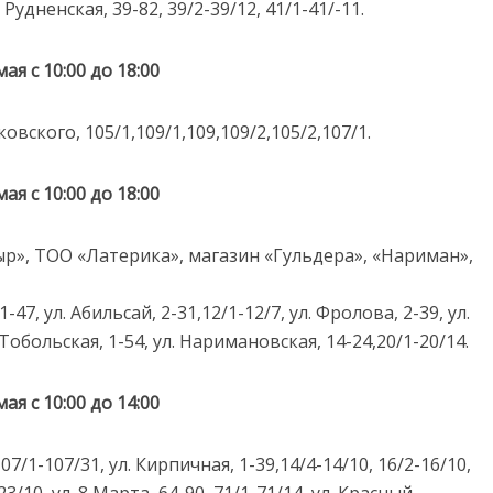
 Рудненская, 39-82, 39/2-39/12, 41/1-41/-11.
мая с 10:00 до 18:00
ковского, 105/1,109/1,109,109/2,105/2,107/1.
мая с 10:00 до 18:00
р», ТОО «Латерика», магазин «Гульдера», «Нариман»,
47, ул. Абильсай, 2-31,12/1-12/7, ул. Фролова, 2-39, ул.
. Тобольская, 1-54, ул. Наримановская, 14-24,20/1-20/14.
мая с 10:00 до 14:00
7/1-107/31, ул. Кирпичная, 1-39,14/4-14/10, 16/2-16/10,