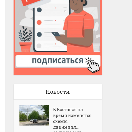
Новости
В Костанае на
время изменятся
схемы
движения...