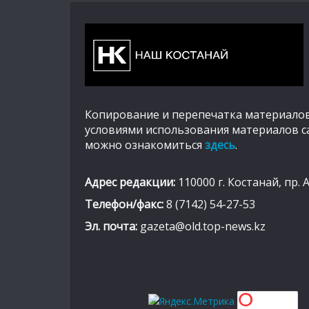
Копирование и перепечатка материалов
условиями использования материалов с
можно ознакомиться
здесь
.
Адрес редакции:
110000 г. Костанай, пр. 
Телефон/факс:
8 (7142) 54-27-53
Эл. почта:
gazeta@old.top-news.kz