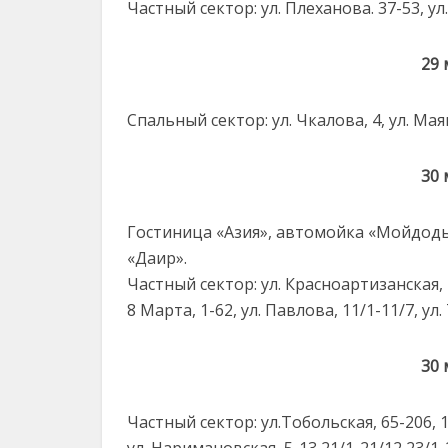
Частный сектор: ул. Плеханова. 37-53, ул.
29 
Спальный сектор: ул. Чкалова, 4, ул. Мая
30 
Гостиница «Азия», автомойка «Мойдоды
«Даир».
Частный сектор: ул. Красноартизанская, 1-
8 Марта, 1-62, ул. Павлова, 11/1-11/7, ул
30 
Частный сектор: ул.Тобольская, 65-206, 10