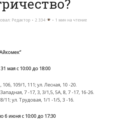
тричество?
овал:
Редактор
2 334
1 мин на чтение
“Айкомек”
 31 мая с 10:00 до 18:00
06, 109/1, 111; ул. Лесная, 10 -20.
ападная, 7 -17, 3, 3/1,5, 5А, 8, 7 -17, 16-26.
8/11; ул. Трудовая, 1/1 -1/5, 3 -16.
по 6 июня с 10:00 до 17:30