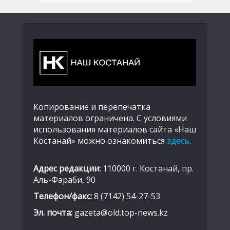
Копирование и перепечатка
материалов ограничена. С условиями
использования материалов сайта «Наш
Костанай» можно ознакомиться
здесь
.
Адрес редакции:
110000 г. Костанай, пр.
Аль-Фараби, 90
Телефон/факс:
8 (7142) 54-27-53
Эл. почта:
gazeta@old.top-news.kz