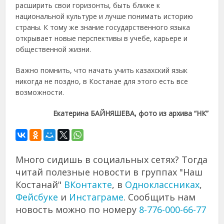
расширить свои горизонты, быть ближе к
национальной культуре и лучше понимать историю
страны. К тому же знание государственного языка
открывает новые перспективы в учебе, карьере и
общественной жизни.
Важно помнить, что начать учить казахский язык
никогда не поздно, в Костанае для этого есть все
возможности.
Екатерина БАЙНЯШЕВА, фото из архива “НК”
Много сидишь в социальных сетях? Тогда
читай полезные новости в группах "Наш
Костанай"
ВКонтакте
, в
Одноклассниках
,
Фейсбуке
и
Инстаграме
. Сообщить нам
новость можно по номеру
8-776-000-66-77