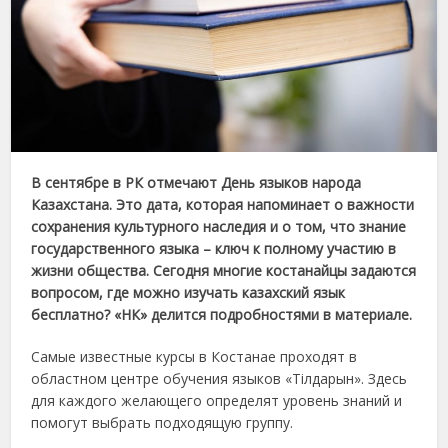
В сентябре в РК отмечают День языков народа
Казахстана. Это дата, которая напоминает о важности
сохранения культурного наследия и о том, что знание
государственного языка – ключ к полному участию в
жизни общества. Сегодня многие костанайцы задаются
вопросом, где можно изучать казахский язык
бесплатно? «НК» делится подробностями в материале.
Самые известные курсы в Костанае проходят в
областном центре обучения языков «Тілдарын». Здесь
для каждого желающего определят уровень знаний и
помогут выбрать подходящую группу.