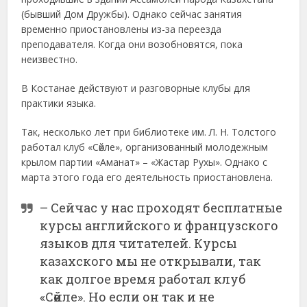
(бывший Дом Дружбы). Однако сейчас занятия
временно приостановлены из-за переезда
преподавателя. Когда они возобновятся, пока
неизвестно.
В Костанае действуют и разговорные клубы для
практики языка.
Так, несколько лет при библиотеке им. Л. Н. Толстого
работал клуб «Сөйле», организованный молодежным
крылом партии «Аманат» – «Жастар Рухы». Однако с
марта этого года его деятельность приостановлена.
– Сейчас у нас проходят бесплатные
курсы английского и французского
языков для читателей. Курсы
казахского мы не открывали, так
как долгое время работал клуб
«Сөйле». Но если он так и не