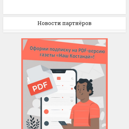
Новости партнёров