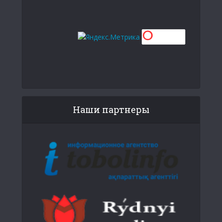
Наши партнеры