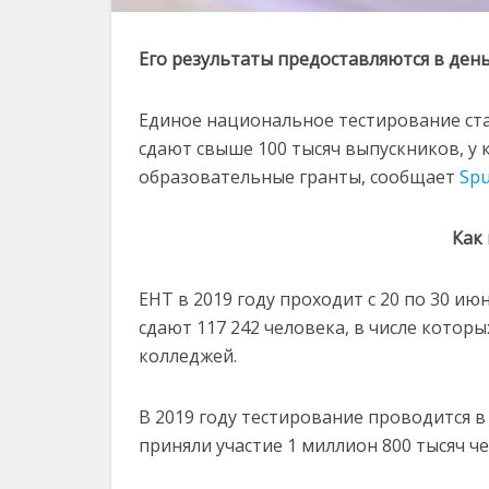
Его результаты предоставляются в ден
Единое национальное тестирование стар
сдают свыше 100 тысяч выпускников, у 
образовательные гранты, сообщает
Spu
Как
ЕНТ в 2019 году проходит с 20 по 30 ию
сдают 117 242 человека, в числе котор
колледжей.
В 2019 году тестирование проводится в 
приняли участие 1 миллион 800 тысяч че