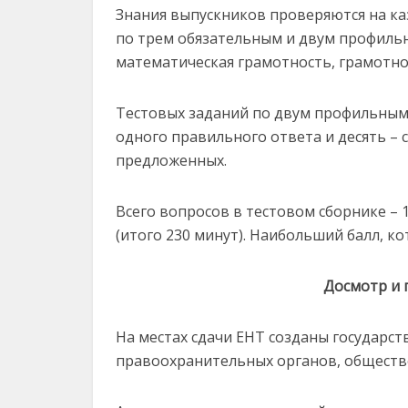
Знания выпускников проверяются на ка
по трем обязательным и двум профиль
математическая грамотность, грамотнос
Тестовых заданий по двум профильным 
одного правильного ответа и десять – 
предложенных.
Всего вопросов в тестовом сборнике – 1
(итого 230 минут). Наибольший балл, ко
Досмотр и 
На местах сдачи ЕНТ созданы государс
правоохранительных органов, обществ