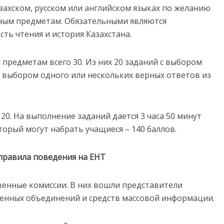
захском, русском или английском языках по желанию
ным предметам. Обязательными являются
ть чтения и история Казахстана.
предметам всего 30. Из них 20 заданий с выбором
с выбором одного или нескольких верных ответов из
20. На выполнение заданий дается 3 часа 50 минут
торый могут набрать учащиеся – 140 баллов.
правила поведения на ЕНТ
твенные комиссии. В них вошли представители
енных объединений и средств массовой информации.