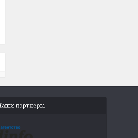
Наши партнеры