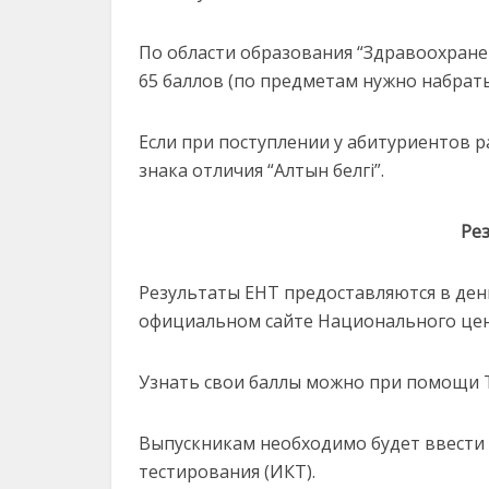
По области образования “Здравоохране
65 баллов (по предметам нужно набрать
Если при поступлении у абитуриентов 
знака отличия “Алтын белгі”.
Ре
Результаты ЕНТ предоставляются в ден
официальном сайте Национального цен
Узнать свои баллы можно при помощи T
Выпускникам необходимо будет ввести
тестирования (ИКТ).