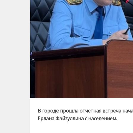
В городе прошла отчетная встреча нач
Ерлана Файзуллина с населением.