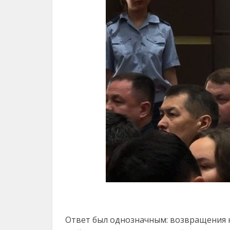
Ответ был однозначным: возвращения к