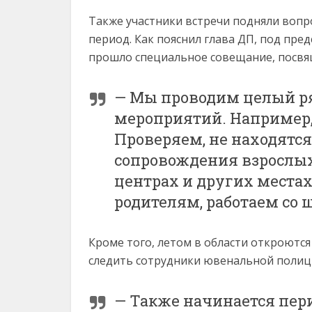
Также участники встречи подняли вопр
период. Как пояснил глава ДП, под пр
прошло специальное совещание, посвя
— Мы проводим целый р
мероприятий. Например, 
Проверяем, не находятся
сопровождения взрослых
центрах и других места
родителям, работаем со 
Кроме того, летом в области откроются 
следить сотрудники ювенальной полиц
— Также начинается пери