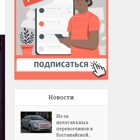
Новости
Из-за
нелегальных
перевозчиков в
Костанайской...