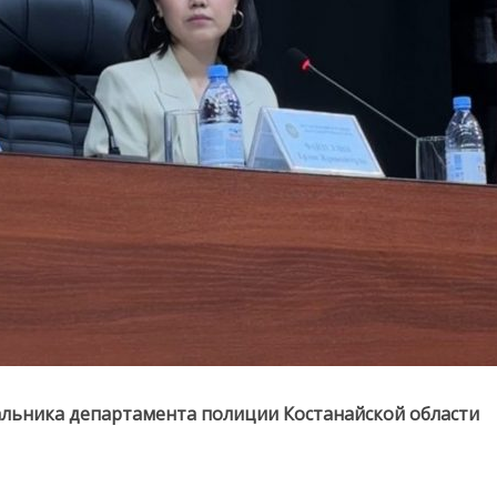
альника департамента полиции Костанайской области