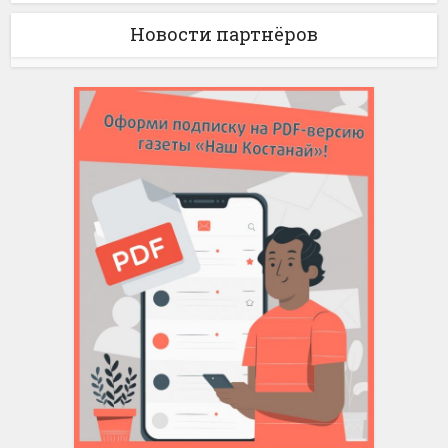
Новости партнёров