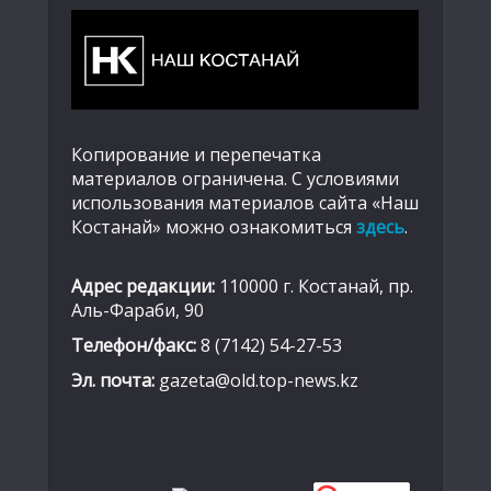
Копирование и перепечатка
материалов ограничена. С условиями
использования материалов сайта «Наш
Костанай» можно ознакомиться
здесь
.
Адрес редакции:
110000 г. Костанай, пр.
Аль-Фараби, 90
Телефон/факс:
8 (7142) 54-27-53
Эл. почта:
gazeta@old.top-news.kz