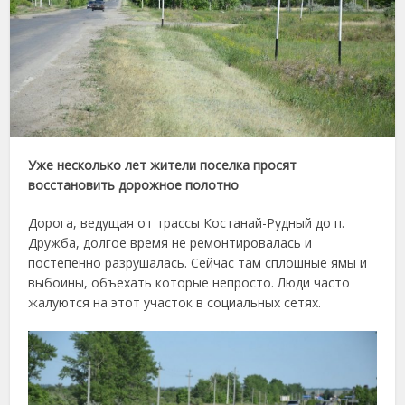
Уже несколько лет жители поселка просят
восстановить дорожное полотно
Дорога, ведущая от трассы Костанай-Рудный до п.
Дружба, долгое время не ремонтировалась и
постепенно разрушалась. Сейчас там сплошные ямы и
выбоины, объехать которые непросто. Люди часто
жалуются на этот участок в социальных сетях.