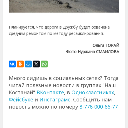
Планируется, что дорога в Дружбу будет охвачена
средним ремонтом по методу ресайклирования.
Ольга ГОРАЙ
Фото Нуржана СМАИЛОВА
Много сидишь в социальных сетях? Тогда
читай полезные новости в группах "Наш
Костанай"
ВКонтакте
, в
Одноклассниках
,
Фейсбуке
и
Инстаграме
. Сообщить нам
новость можно по номеру
8-776-000-66-77