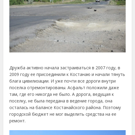
Дружба активно начала застраиваться в 2007 году, в
2009 году ее присоединили к Костанаю и начали тянуть
блага цивилизации. И уже почти все дороги внутри
поселка отремонтированы. Асфальт положили даже
там, где его никогда не было. А дорога, ведущая к
поселку, не была передана в ведение города, она
осталась на балансе Костанайского района. Поэтому
городской бюджет не мог выделить средства на ее
ремонт.