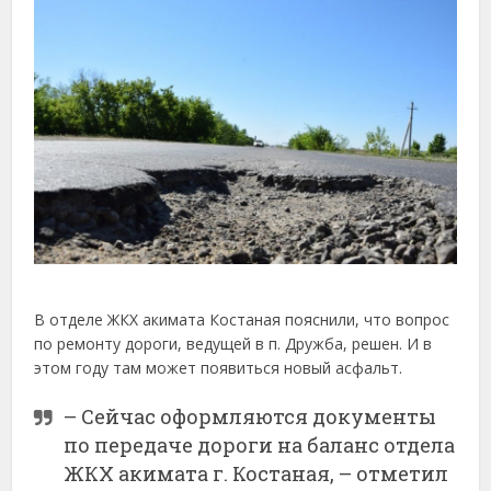
В отделе ЖКХ акимата Костаная пояснили, что вопрос
по ремонту дороги, ведущей в п. Дружба, решен. И в
этом году там может появиться новый асфальт.
– Сейчас оформляются документы
по передаче дороги на баланс отдела
ЖКХ акимата г. Костаная, – отметил