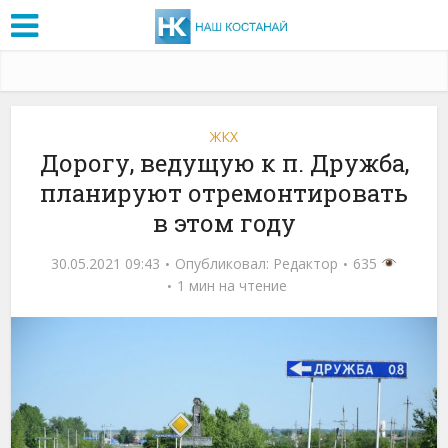
ЖКХ
Дорогу, ведущую к п. Дружба,
планируют отремонтировать
в этом году
30.05.2021 09:43
Опубликовал:
Редактор
635
1 мин на чтение