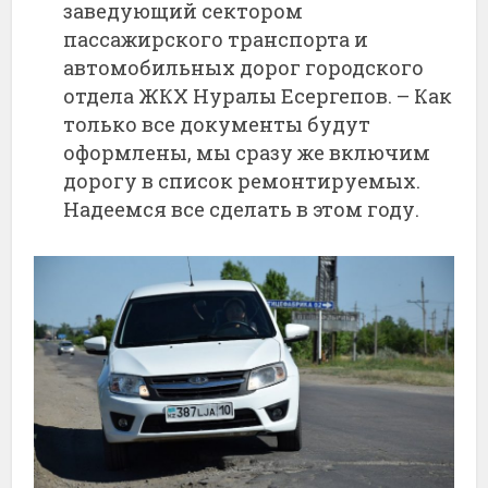
заведующий сектором
пассажирского транспорта и
автомобильных дорог городского
отдела ЖКХ Нуралы Есергепов. – Как
только все документы будут
оформлены, мы сразу же включим
дорогу в список ремонтируемых.
Надеемся все сделать в этом году.