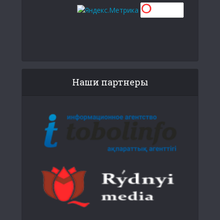
Наши партнеры