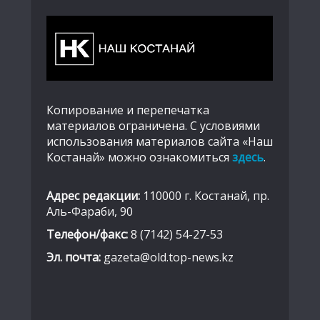
Копирование и перепечатка
материалов ограничена. С условиями
использования материалов сайта «Наш
Костанай» можно ознакомиться
здесь
.
Адрес редакции:
110000 г. Костанай, пр.
Аль-Фараби, 90
Телефон/факс:
8 (7142) 54-27-53
Эл. почта:
gazeta@old.top-news.kz