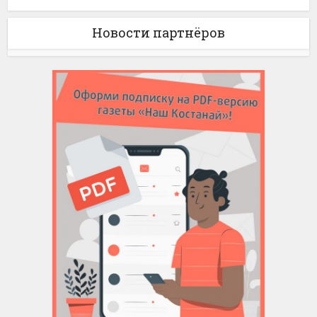
Новости партнёров