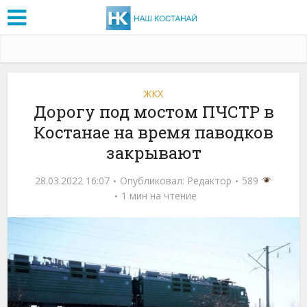
ЖКХ
Дорогу под мостом ПЧСТР в
Костанае на время паводков
закрывают
28.03.2022 16:07
Опубликовал:
Редактор
589
1 мин на чтение