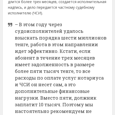
длится более трех месяцев, создается исполнительная
надпись, и дело передается частному судебному
исполнителю (ЧСИ).
– В этом году через
судоисполнителей удалось
взыскать порядка шести миллионов
тенге, работа в этом направлении
идет эффективно. Кстати, если
абонент в течение трех месяцев
имеет задолженность в размере
более пяти тысяч тенге, то все
расходы по оплате услуг нотариуса
и ЧСИ он несет сам, а это
дополнительные финансовые
нагрузки. Вместо пяти, должник
заплатит 10 тысяч. Поэтому мы
настоятельно рекомендуем не