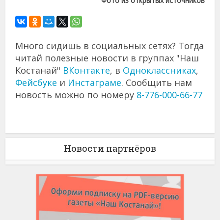
Фото из открытых источников
Много сидишь в социальных сетях? Тогда
читай полезные новости в группах "Наш
Костанай"
ВКонтакте
, в
Одноклассниках
,
Фейсбуке
и
Инстаграме
. Сообщить нам
новость можно по номеру
8-776-000-66-77
Новости партнёров