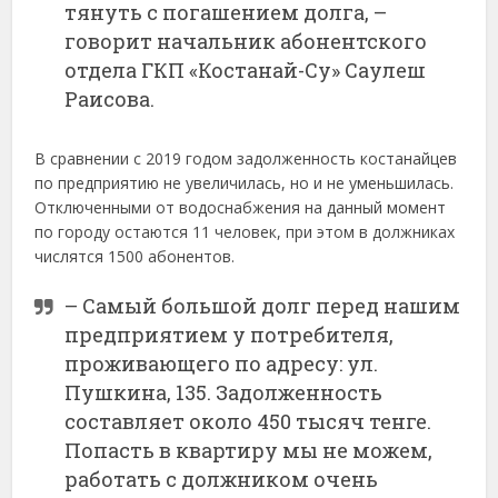
тянуть с погашением долга, –
говорит начальник абонентского
отдела ГКП «Костанай-Су» Саулеш
Раисова.
В сравнении с 2019 годом задолженность костанайцев
по предприятию не увеличилась, но и не уменьшилась.
Отключенными от водоснабжения на данный момент
по городу остаются 11 человек, при этом в должниках
числятся 1500 абонентов.
– Самый большой долг перед нашим
предприятием у потребителя,
проживающего по адресу: ул.
Пушкина, 135. Задолженность
составляет около 450 тысяч тенге.
Попасть в квартиру мы не можем,
работать с должником очень