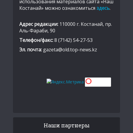
использования материалов сайта «Наш
Костанай» можно ознакомиться
здесь
.
Адрес редакции:
110000 г. Костанай, пр.
Аль-Фараби, 90
Телефон/факс:
8 (7142) 54-27-53
Эл. почта:
gazeta@old.top-news.kz
Наши партнеры