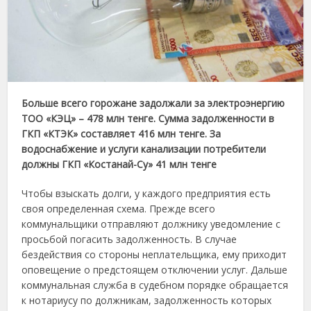
Больше всего горожане задолжали за электроэнергию
ТОО «КЭЦ» – 478 млн тенге. Сумма задолженности в
ГКП «КТЭК» составляет 416 млн тенге. За
водоснабжение и услуги канализации потребители
должны ГКП «Костанай-Су» 41 млн тенге
Чтобы взыскать долги, у каждого предприятия есть
своя определенная схема. Прежде всего
коммунальщики отправляют должнику уведомление с
просьбой погасить задолженность. В случае
бездействия со стороны неплательщика, ему приходит
оповещение о предстоящем отключении услуг. Дальше
коммунальная служба в судебном порядке обращается
к нотариусу по должникам, задолженность которых