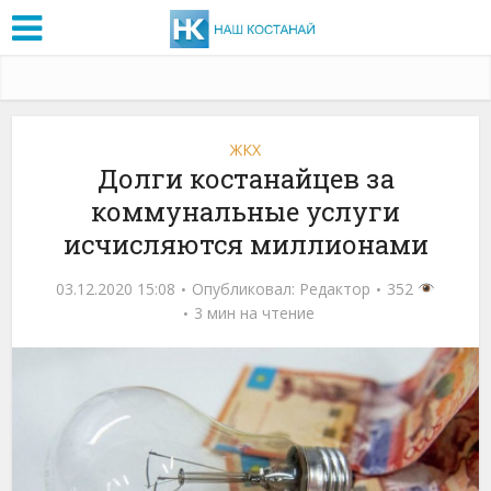
ЖКХ
Долги костанайцев за
коммунальные услуги
исчисляются миллионами
03.12.2020 15:08
Опубликовал:
Редактор
352
3 мин на чтение