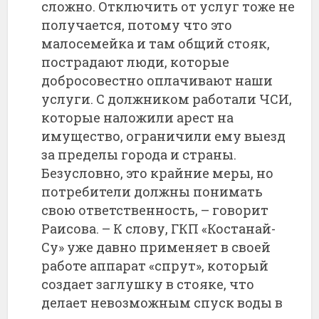
сложно. Отключить от услуг тоже не
получается, потому что это
малосемейка и там общий стояк,
пострадают люди, которые
добросовестно оплачивают наши
услуги. С должником работали ЧСИ,
которые наложили арест на
имущество, ограничили ему выезд
за пределы города и страны.
Безусловно, это крайние меры, но
потребители должны понимать
свою ответственность, – говорит
Раисова. – К слову, ГКП «Костанай-
Су» уже давно применяет в своей
работе аппарат «спрут», который
создает заглушку в стояке, что
делает невозможным спуск воды в