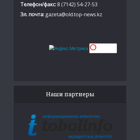
Телефон/факс:
8 (7142) 54-27-53
Эл. почта:
gazeta@old.top-news.kz
Наши партнеры