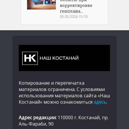
корректировке
генплана...
05.05.2026 15:10
Копирование и перепечатка
материалов ограничена. С условиями
использования материалов сайта «Наш
Костанай» можно ознакомиться
здесь
.
Адрес редакции:
110000 г. Костанай, пр.
Аль-Фараби, 90