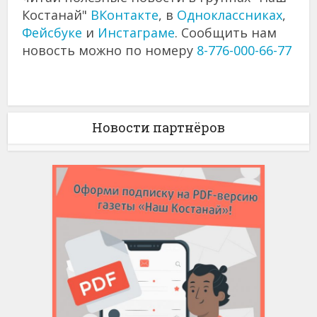
Костанай"
ВКонтакте
, в
Одноклассниках
,
Фейсбуке
и
Инстаграме
. Сообщить нам
новость можно по номеру
8-776-000-66-77
Новости партнёров