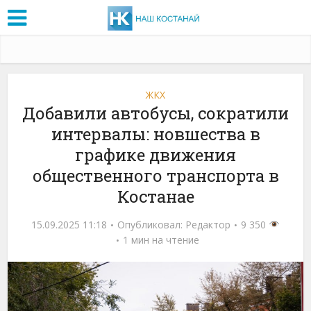
ЖКХ
Добавили автобусы, сократили
интервалы: новшества в
графике движения
общественного транспорта в
Костанае
15.09.2025 11:18
Опубликовал:
Редактор
9 350
1 мин на чтение