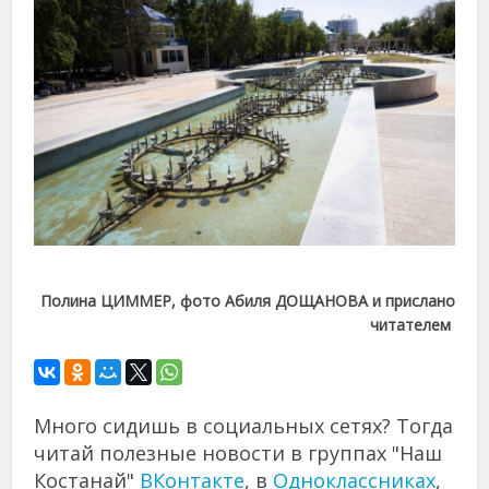
Полина ЦИММЕР, фото Абиля ДОЩАНОВА и прислано
читателем
Много сидишь в социальных сетях? Тогда
читай полезные новости в группах "Наш
Костанай"
ВКонтакте
, в
Одноклассниках
,