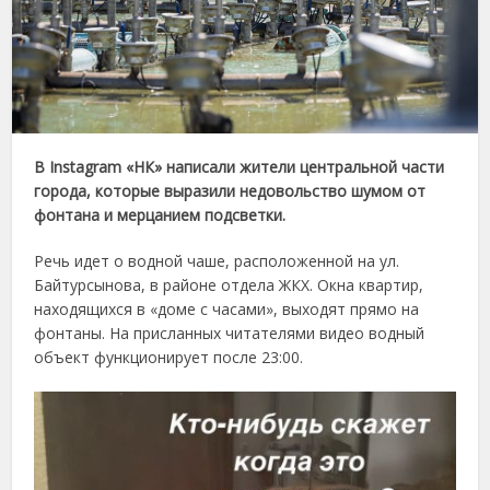
В Instagram «НК» написали жители центральной части
города, которые выразили недовольство шумом от
фонтана и мерцанием подсветки.
Речь идет о водной чаше, расположенной на ул.
Байтурсынова, в районе отдела ЖКХ. Окна квартир,
находящихся в «доме с часами», выходят прямо на
фонтаны. На присланных читателями видео водный
объект функционирует после 23:00.