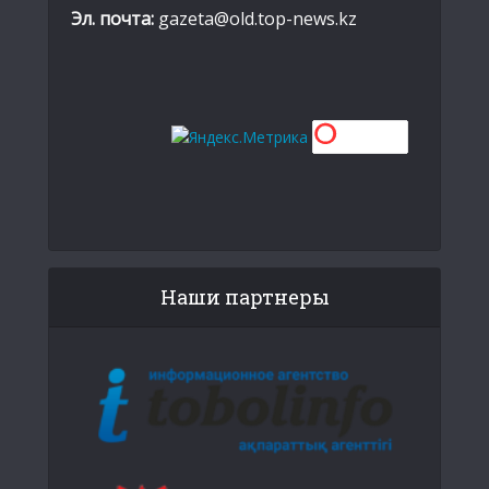
Эл. почта:
gazeta@old.top-news.kz
Наши партнеры