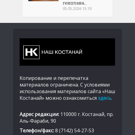
генплана...
05.05.2026 15:10
Копирование и перепечатка
материалов ограничена. С условиями
использования материалов сайта «Наш
Костанай» можно ознакомиться
здесь
.
Адрес редакции:
110000 г. Костанай, пр.
Аль-Фараби, 90
Телефон/факс:
8 (7142) 54-27-53