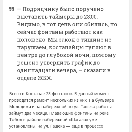
— Подрядчику было поручено
выставить таймеры до 23:00.
Видимо, в тот день они сбились, но
сейчас фонтаны работают как
положено. Мы закон о тишине не
нарушаем, костанайцы гуляют в
центре до глубокой ночи, поэтому
решено утвердить график до
одиннадцати вечера, — сказали в
отделе ЖКХ.
Всего в Костанае 28 фонтанов. В данный момент
проводится ремонт нескольких из них. На бульваре
Молодежи и на набережной по ул. Гашека работы
займут два месяца. Плавающие фонтаны на реке
Тобол в районе набережной «Шагала» уже
установлены, на ул. Гашека — еще в процессе