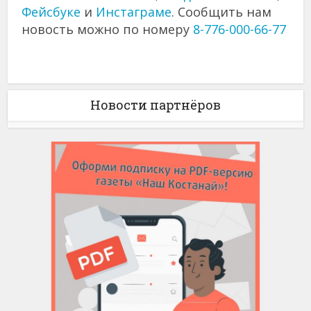
Фейсбуке
и
Инстаграме
. Сообщить нам
новость можно по номеру
8-776-000-66-77
Новости партнёров