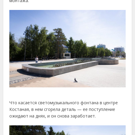
монтажа.
Что касается светомузыкального фонтана в центре
Костаная, в нем сгорела деталь — ее поступление
ожидают на днях, и он снова заработает.