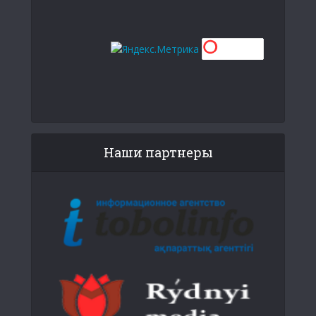
Наши партнеры