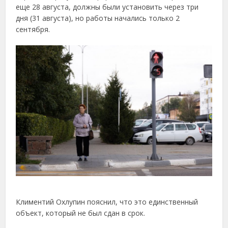
еще 28 августа, должны были установить через три
дня (31 августа), но работы начались только 2
сентября.
Климентий Охлупин пояснил, что это единственный
объект, который не был сдан в срок.