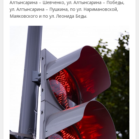
Алтынсарина – Шевченко, ул. Алтынсарина – Победы,
ул. Алтынсарина – Пушкина, по ул. Наримановской,
Маяковского и по ул. Леонида Беды.