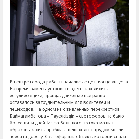
В центре города работы начались еще в конце августа.
На время замены устройств здесь находились
регулировщики, правда, движение все равно
оставалось затруднительным для водителей и
пешеходов. На одном из оживленных перекрестков –
Баймагамбетова – Тәуелсіздік – светофоров не было
более пяти дней. Из-за большого потока машин
образовывались пробки, а пешеходы с трудом могли
перейти дорогу. Светофорный объект, который сняли