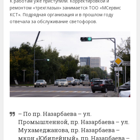
К работам уже приступили. Корректировкой и
ремонтом «трехглазых» занимается ТОО «МСервис
КСТ». Подрядная организация и в прошлом году
отвечала за обслуживание светофоров.
– По пр. Назарбаева – ул.
Промышленной, пр. Назарбаева – ул.
Мухамеджанова, пр. Назарбаева –
мкрн «Юбилейный», пр. Назарбаева –