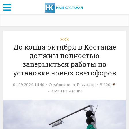
ЖКХ
До конца октября в Костанае
должны полностью
завершиться работы по
установке новых светофоров
04.09.2024 14:40
Опубликовал:
Редактор
3 120
3 мин на чтение