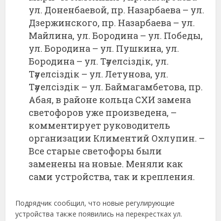
ул. Доненбаевой, пр. Назарбаева – ул.
Дзержинского, пр. Назарбаева – ул.
Майлина, ул. Бородина – ул. Победы,
ул. Бородина – ул. Пушкина, ул.
Бородина – ул. Тәуелсіздік, ул.
Тәуелсіздік – ул. Летунова, ул.
Тәуелсіздік – ул. Баймагамбетова, пр.
Абая, в районе кольца СХИ замена
светофоров уже произведена, –
комментирует руководитель
организации Климентий Охлупин. –
Все старые светофоры были
заменены на новые. Меняли как
сами устройства, так и крепления.
Подрядчик сообщил, что новые регулирующие
устройства также появились на перекрестках ул.