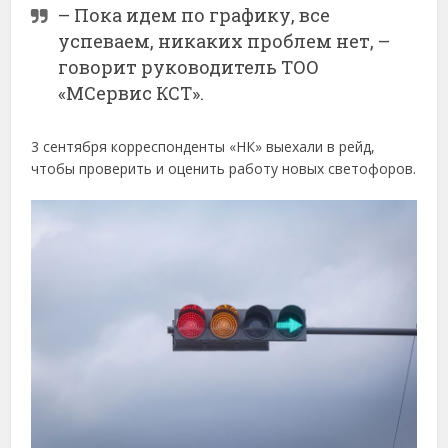
– Пока идем по графику, все
успеваем, никаких проблем нет, –
говорит руководитель ТОО
«МСервис КСТ».
3 сентября корреспонденты «НК» выехали в рейд,
чтобы проверить и оценить работу новых светофоров.