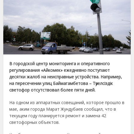
В городской центр мониторинга и оперативного
регулирования «Айкомек» ежедневно поступают
десятки жалоб на неисправные устройства. Например,
на
пересечении улиц Баймагамбетова – Тәуелсіздік
светофор отсутствовал более пяти дней.
На одном из аппаратных совещаний, которое прошло в
мае, аким города Марат Жундубаев сообщил, что в
текущем году планируется ремонт и замена 42
светофорных объектов.