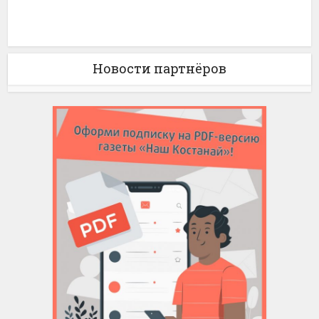
Новости партнёров