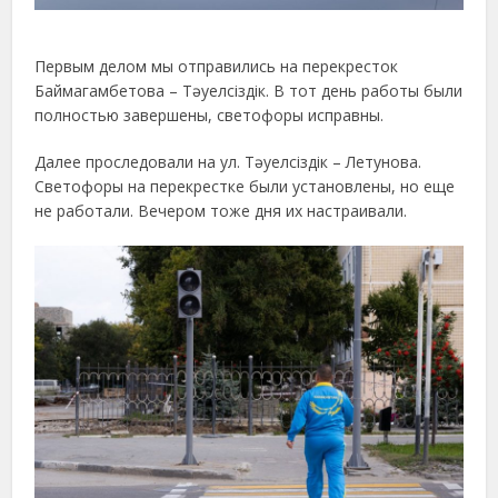
Первым делом мы отправились на перекресток
Баймагамбетова – Тәуелсіздік. В тот день работы были
полностью завершены, светофоры исправны.
Далее проследовали на ул. Тәуелсіздік – Летунова.
Светофоры на перекрестке были установлены, но еще
не работали. Вечером тоже дня их настраивали.