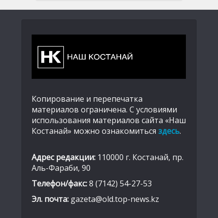
Копирование и перепечатка
материалов ограничена. С условиями
использования материалов сайта «Наш
Костанай» можно ознакомиться
здесь
.
Адрес редакции:
110000 г. Костанай, пр.
Аль-Фараби, 90
Телефон/факс:
8 (7142) 54-27-53
Эл. почта:
gazeta@old.top-news.kz